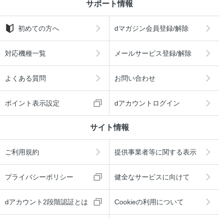
サポート情報
初めての方へ
dマガジン会員登録/解除
対応機種一覧
メールサービス登録/解除
よくある質問
お問い合わせ
ポイント表示設定
dアカウントログイン
サイト情報
ご利用規約
提供事業者等に関する表示
プライバシーポリシー
健全なサービスに向けて
dアカウント2段階認証とは
Cookieの利用について