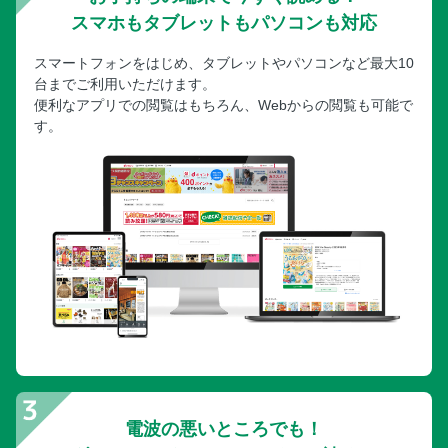
スマホもタブレットもパソコンも対応
スマートフォンをはじめ、タブレットやパソコンなど最大10
台までご利用いただけます。
便利なアプリでの閲覧はもちろん、Webからの閲覧も可能で
す。
電波の悪いところでも！