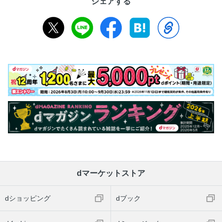
シェアする
dマーケットストア
dショッピング
dブック