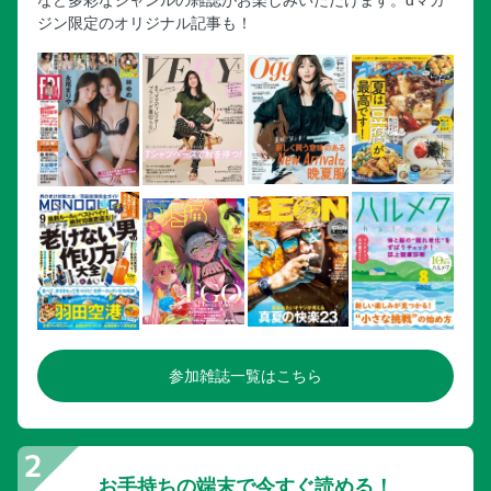
ジン限定のオリジナル記事も！
参加雑誌一覧はこちら
お手持ちの端末で今すぐ読める！