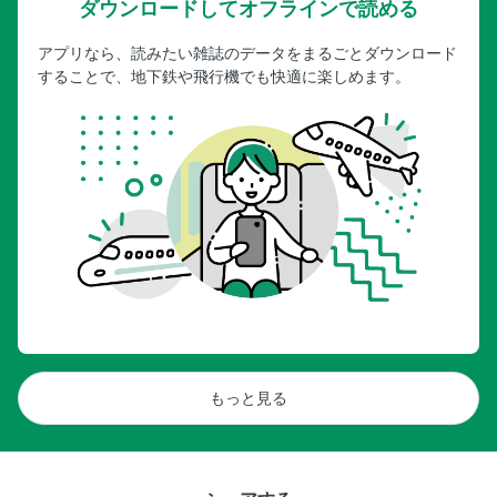
ダウンロードしてオフラインで読める
アプリなら、読みたい雑誌のデータをまるごとダウンロード
することで、地下鉄や飛行機でも快適に楽しめます。
もっと見る