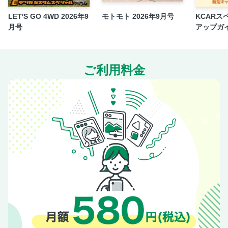
奥付
LET'S GO 4WD 2026年9
モトモト 2026年9月号
KCARス
月号
アップガイド
トラカスタ
3
ご利用料金