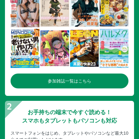
参加雑誌一覧はこちら
お手持ちの端末で今すぐ読める！
スマホもタブレットもパソコンも対応
スマートフォンをはじめ、タブレットやパソコンなど最大10