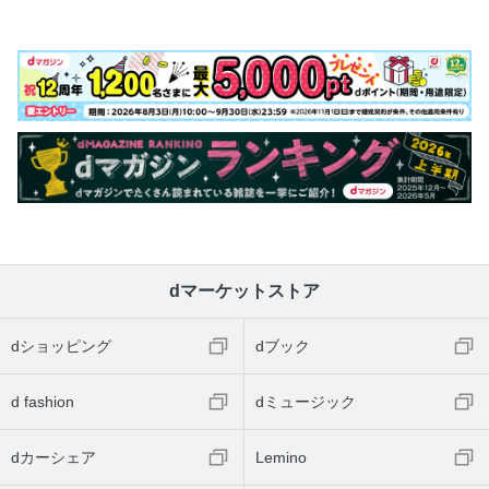
dマーケットストア
dショッピング
dブック
d fashion
dミュージック
dカーシェア
Lemino