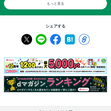
もっと見る
シェアする