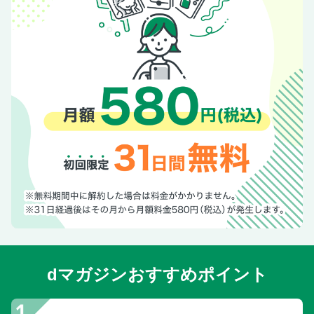
dマガジンおすすめポイント