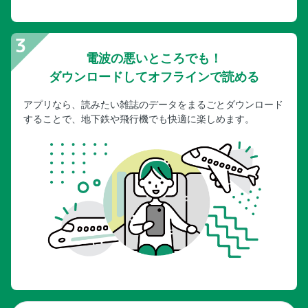
電波の悪いところでも！
ダウンロードしてオフラインで読める
アプリなら、読みたい雑誌のデータをまるごとダウンロード
することで、地下鉄や飛行機でも快適に楽しめます。