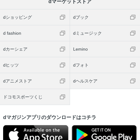
dマーケットストア
dショッピング
dブック
d fashion
dミュージック
dカーシェア
Lemino
dヒッツ
dフォト
dアニメストア
dヘルスケア
ドコモスポーツくじ
dマガジンアプリのダウンロードはコチラ