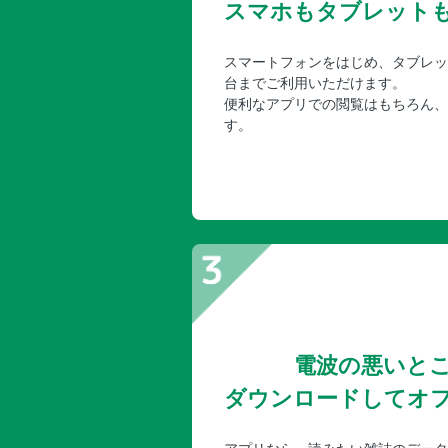
スマホもタブレット
スマートフォンをはじめ、タブレッ
台までご利用いただけます。
便利なアプリでの閲覧はもちろん、
す。
電波の悪いと
ダウンロードしてオ