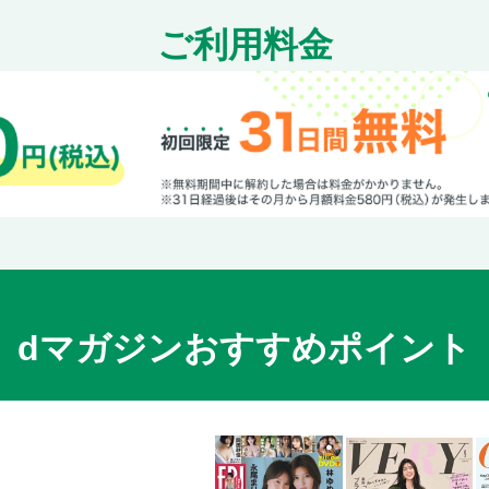
ご利用料金
dマガジンおすすめポイント