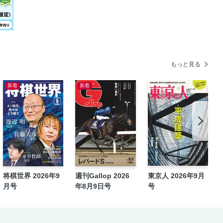
もっと見る
新着
新着
将棋世界 2026年9
週刊Gallop 2026
東京人 2026年9月
月号
年8月9日号
号