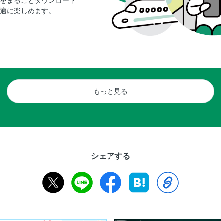
をまるごとダウンロード
適に楽しめます。
もっと見る
シェアする