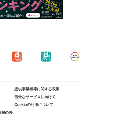
提供事業者等に関する表示
健全なサービスに向けて
Cookieの利用について
情報の外