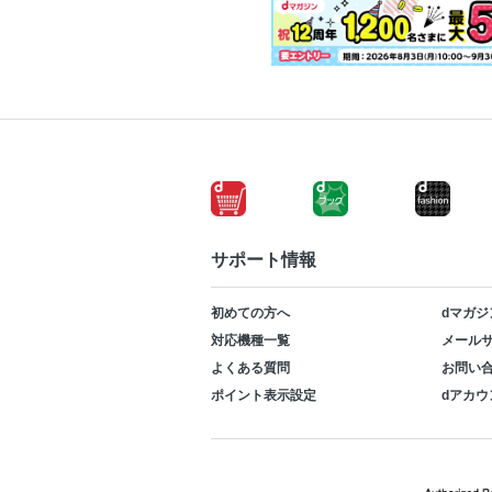
サポート情報
初めての方へ
dマガジ
対応機種一覧
メールサ
よくある質問
お問い
ポイント表示設定
dアカウ