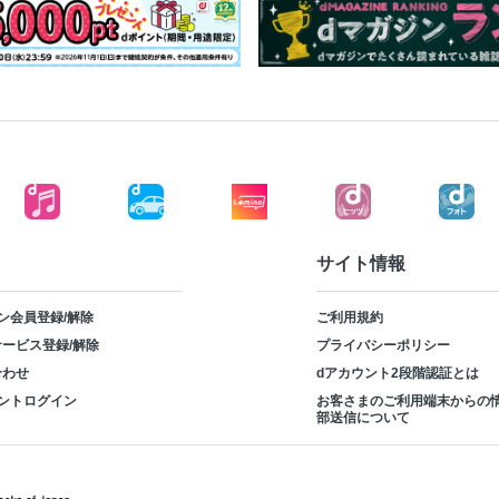
サイト情報
ン会員登録/解除
ご利用規約
ービス登録/解除
プライバシーポリシー
合わせ
dアカウント2段階認証とは
ントログイン
お客さまのご利用端末からの
部送信について