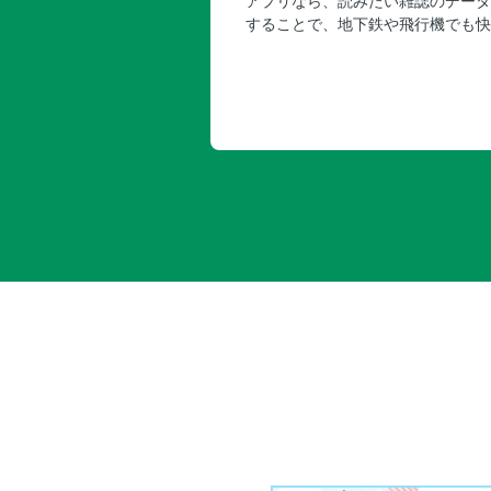
アプリなら、読みたい雑誌のデータ
することで、地下鉄や飛行機でも快