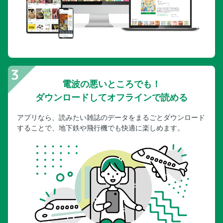
電波の悪いところでも！
ダウンロードしてオフラインで読める
アプリなら、読みたい雑誌のデータをまるごとダウンロード
することで、地下鉄や飛行機でも快適に楽しめます。