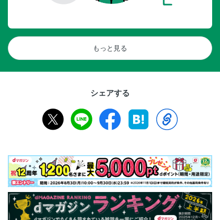
もっと見る
シェアする