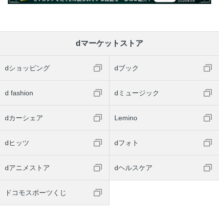
dマーケットストア
dショッピング
dブック
d fashion
dミュージック
dカーシェア
Lemino
dヒッツ
dフォト
dアニメストア
dヘルスケア
ドコモスポーツくじ