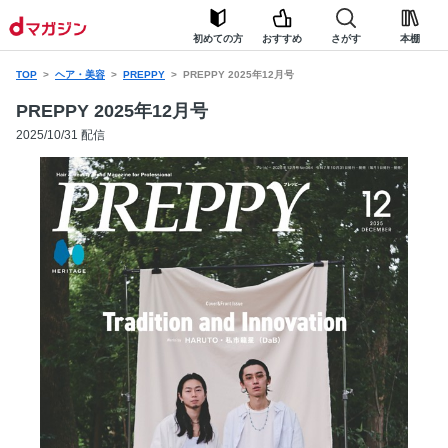
初めての方
おすすめ
さがす
本棚
TOP
ヘア・美容
PREPPY
PREPPY 2025年12月号
PREPPY 2025年12月号
2025/10/31 配信