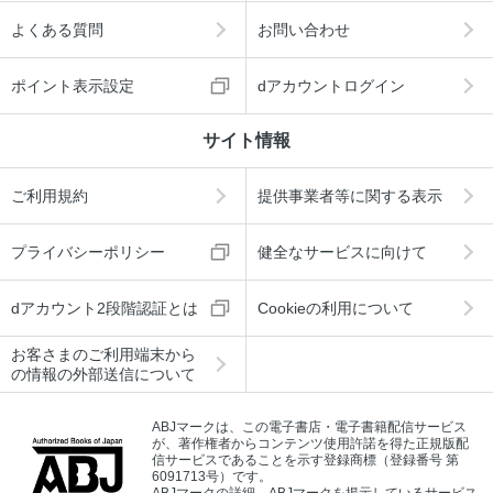
よくある質問
お問い合わせ
ポイント表示設定
dアカウントログイン
サイト情報
ご利用規約
提供事業者等に関する表示
プライバシーポリシー
健全なサービスに向けて
dアカウント2段階認証とは
Cookieの利用について
お客さまのご利用端末から
の情報の外部送信について
ABJマークは、この電子書店・電子書籍配信サービス
が、著作権者からコンテンツ使用許諾を得た正規版配
信サービスであることを示す登録商標（登録番号 第
6091713号）です。
ABJマークの詳細、ABJマークを掲示しているサービス