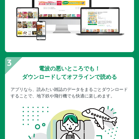
電波の悪いところでも！
ダウンロードしてオフラインで読める
アプリなら、読みたい雑誌のデータをまるごとダウンロード
することで、地下鉄や飛行機でも快適に楽しめます。