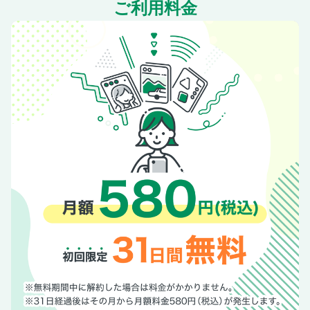
ご利用料金