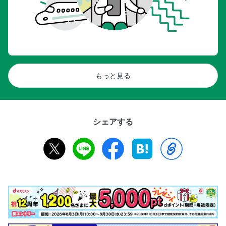
もっと見る
シェアする