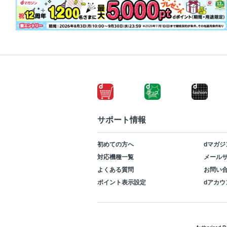
サポート情報
初めての方へ
dマガジ
対応機種一覧
メールサ
よくある質問
お問い
ポイント表示設定
dアカウ