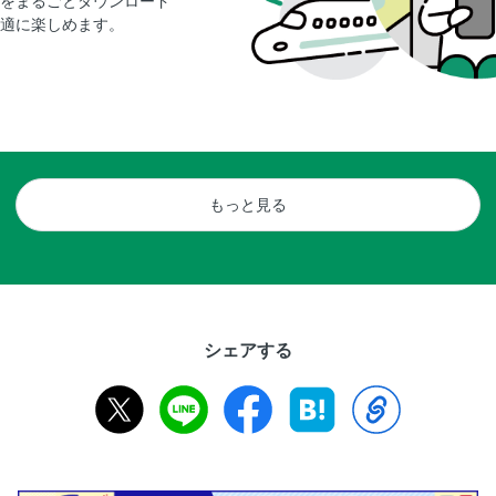
をまるごとダウンロード
適に楽しめます。
もっと見る
シェアする