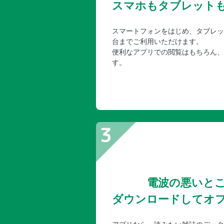
スマホもタブレット
スマートフォンをはじめ、タブレッ
台までご利用いただけます。
便利なアプリでの閲覧はもちろん、
す。
電波の悪いと
ダウンロードしてオ