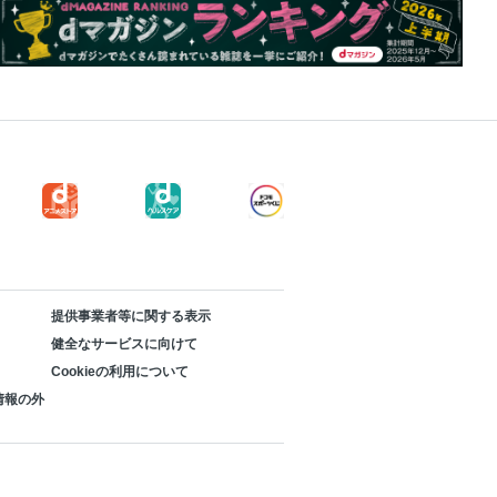
提供事業者等に関する表示
健全なサービスに向けて
Cookieの利用について
情報の外