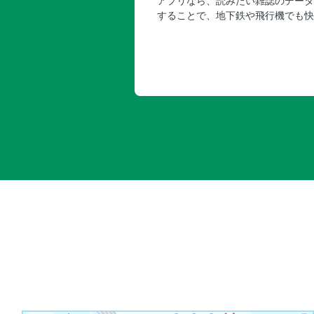
アプリなら、読みたい雑誌のデータ
することで、地下鉄や飛行機でも快