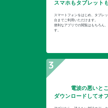
スマホもタブレット
スマートフォンをはじめ、タブレッ
台までご利用いただけます。
便利なアプリでの閲覧はもちろん、
す。
電波の悪いと
ダウンロードしてオ