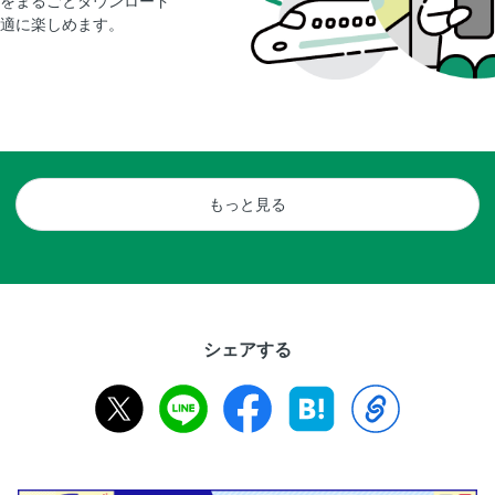
をまるごとダウンロード
適に楽しめます。
もっと見る
シェアする