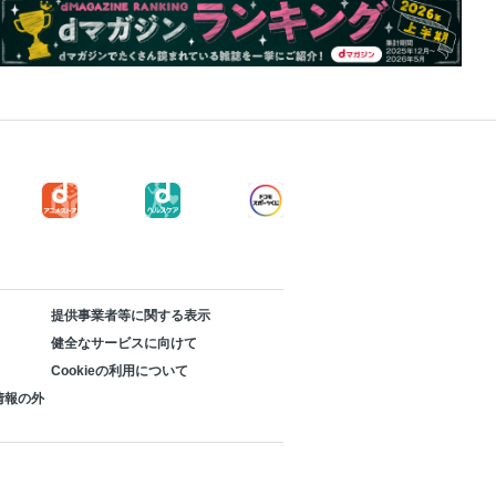
提供事業者等に関する表示
健全なサービスに向けて
Cookieの利用について
情報の外