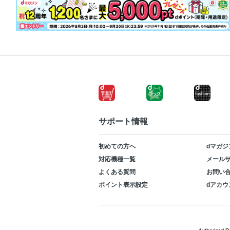
サポート情報
初めての方へ
dマガジ
対応機種一覧
メールサ
よくある質問
お問い
ポイント表示設定
dアカウ