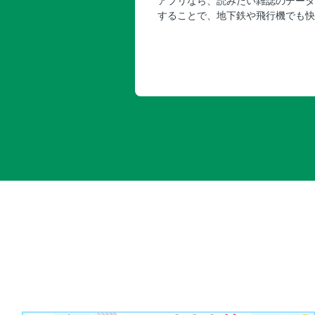
アプリなら、読みたい雑誌のデータ
することで、地下鉄や飛行機でも快