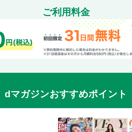
ご利用料金
dマガジンおすすめポイント