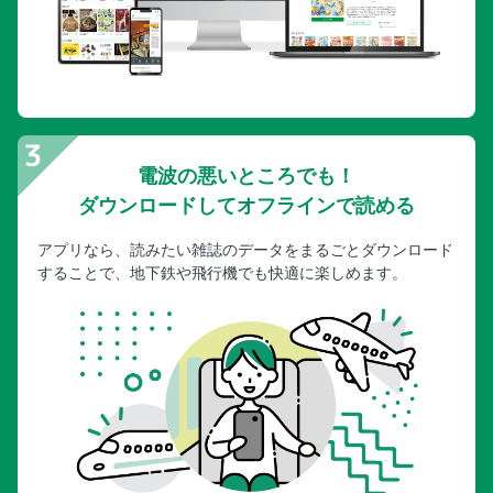
看取るため」だったのね
電波の悪いところでも！
ダウンロードしてオフラインで読める
アプリなら、読みたい雑誌のデータをまるごとダウンロード
することで、地下鉄や飛行機でも快適に楽しめます。