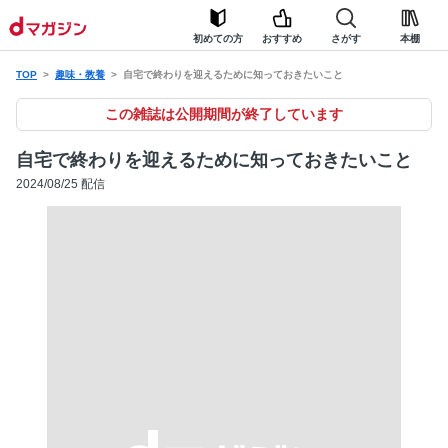
初めての方
おすすめ
さがす
本棚
TOP
趣味・教養
自宅で終わりを迎えるために知っておきたいこと
この雑誌は公開期間が終了しています
自宅で終わりを迎えるために知っておきたいこと
2024/08/25 配信