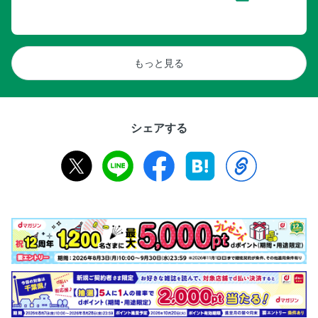
もっと見る
シェアする