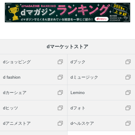
dマーケットストア
dショッピング
dブック
d fashion
dミュージック
dカーシェア
Lemino
dヒッツ
dフォト
dアニメストア
dヘルスケア