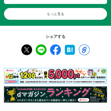
もっと見る
シェアする