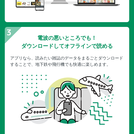
電波の悪いところでも！
ダウンロードしてオフラインで読める
アプリなら、読みたい雑誌のデータをまるごとダウンロード
することで、地下鉄や飛行機でも快適に楽しめます。