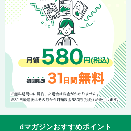
dマガジンおすすめポイント