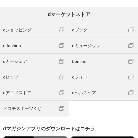
dマーケットストア
dショッピング
dブック
d fashion
dミュージック
dカーシェア
Lemino
dヒッツ
dフォト
dアニメストア
dヘルスケア
ドコモスポーツくじ
dマガジンアプリのダウンロードはコチラ