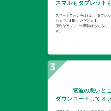
スマホもタブレット
スマートフォンをはじめ、タブレッ
台までご利用いただけます。
便利なアプリでの閲覧はもちろん、
す。
電波の悪いと
ダウンロードしてオ