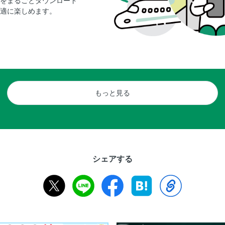
をまるごとダウンロード
適に楽しめます。
もっと見る
シェアする