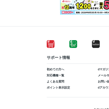
サポート情報
初めての方へ
dマガジ
対応機種一覧
メールサ
よくある質問
お問い
ポイント表示設定
dアカウ