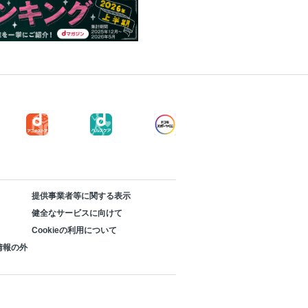
提供事業者等に関する表示
健全なサービスに向けて
Cookieの利用について
情報の外