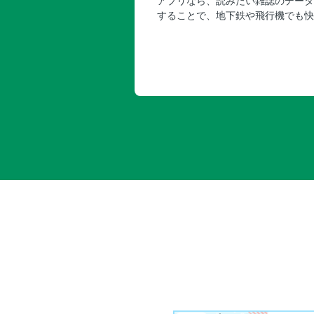
アプリなら、読みたい雑誌のデータ
することで、地下鉄や飛行機でも快