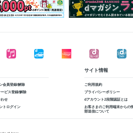
サイト情報
ン会員登録/解除
ご利用規約
ービス登録/解除
プライバシーポリシー
合わせ
dアカウント2段階認証とは
ントログイン
お客さまのご利用端末からの
部送信について