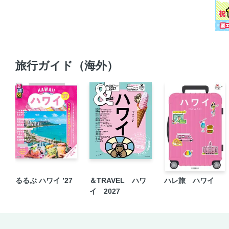
旅行ガイド（海外）
るるぶ ハワイ ’27
＆TRAVEL ハワ
ハレ旅 ハワイ
イ 2027