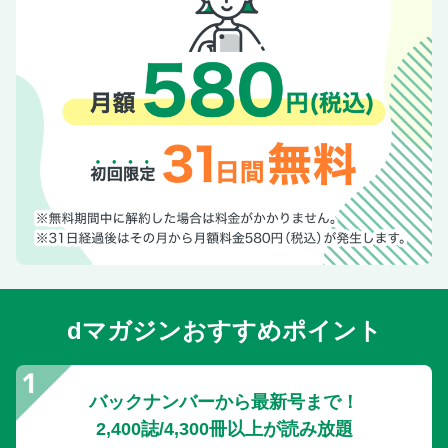
dマガジンおすすめポイント
バックナンバーから最新号まで！
2,400誌/4,300冊以上が読み放題