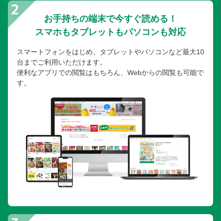
お手持ちの端末で今すぐ読める！
スマホもタブレットもパソコンも対応
スマートフォンをはじめ、タブレットやパソコンなど最大10
台までご利用いただけます。
便利なアプリでの閲覧はもちろん、Webからの閲覧も可能で
す。