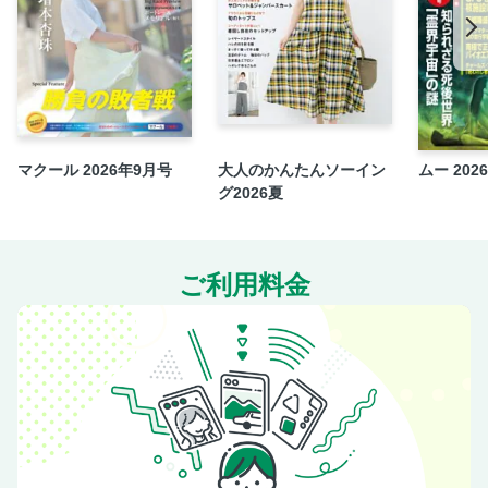
マクール 2026年9月号
大人のかんたんソーイン
ムー 202
グ2026夏
ご利用料金