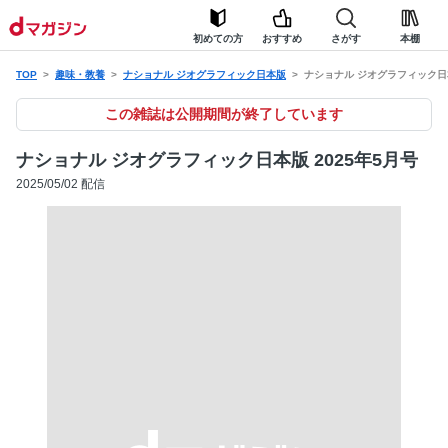
初めての方
おすすめ
さがす
本棚
TOP
趣味・教養
ナショナル ジオグラフィック日本版
ナショナル ジオグラフィック日本
この雑誌は公開期間が終了しています
ナショナル ジオグラフィック日本版 2025年5月号
2025/05/02 配信