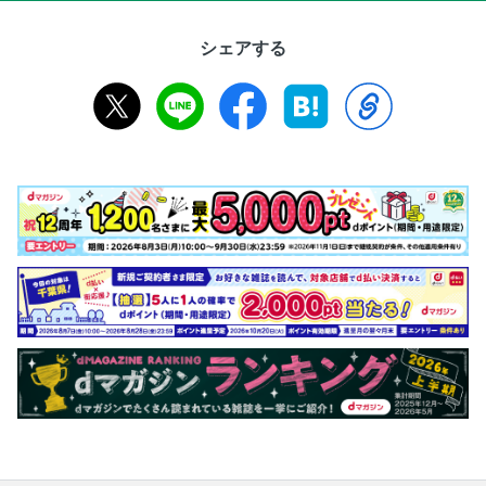
シェアする