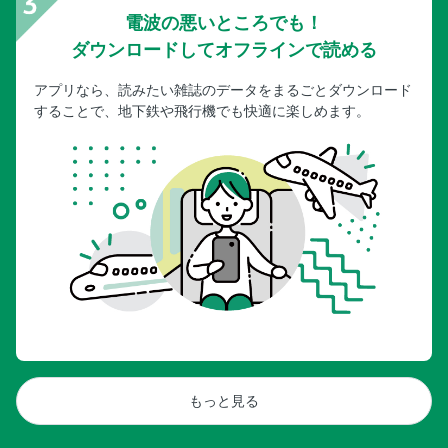
電波の悪いところでも！
ダウンロードしてオフラインで読める
アプリなら、読みたい雑誌のデータをまるごとダウンロード
することで、地下鉄や飛行機でも快適に楽しめます。
もっと見る