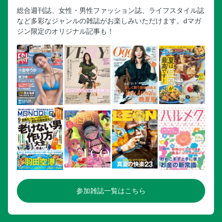
総合週刊誌、女性・男性ファッション誌、ライフスタイル誌
など多彩なジャンルの雑誌がお楽しみいただけます。dマガ
ジン限定のオリジナル記事も！
参加雑誌一覧はこちら