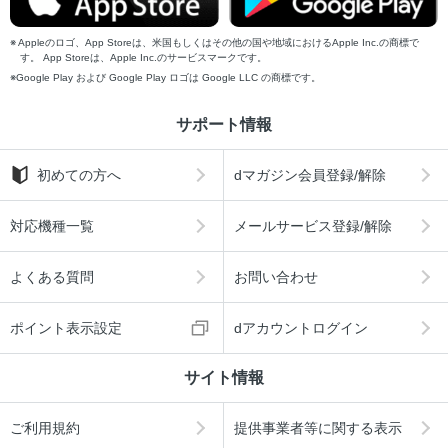
Appleのロゴ、App Storeは、米国もしくはその他の国や地域におけるApple Inc.の商標で
す。 App Storeは、Apple Inc.のサービスマークです。
Google Play および Google Play ロゴは Google LLC の商標です。
サポート情報
初めての方へ
dマガジン会員登録/解除
対応機種一覧
メールサービス登録/解除
よくある質問
お問い合わせ
ポイント表示設定
dアカウントログイン
サイト情報
ご利用規約
提供事業者等に関する表示