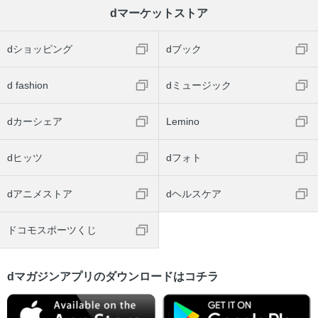
dマーケットストア
dショッピング
dブック
d fashion
dミュージック
dカーシェア
Lemino
dヒッツ
dフォト
dアニメストア
dヘルスケア
ドコモスポーツくじ
dマガジンアプリのダウンロードはコチラ