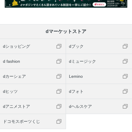
dマーケットストア
dショッピング
dブック
d fashion
dミュージック
dカーシェア
Lemino
dヒッツ
dフォト
dアニメストア
dヘルスケア
ドコモスポーツくじ