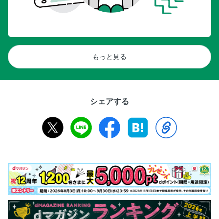
もっと見る
シェアする