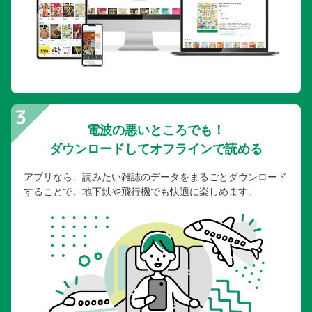
電波の悪いところでも！
ダウンロードしてオフラインで読める
アプリなら、読みたい雑誌のデータをまるごとダウンロード
することで、地下鉄や飛行機でも快適に楽しめます。