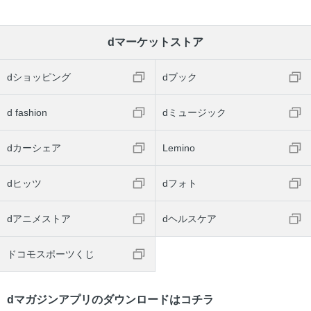
dマーケットストア
dショッピング
dブック
d fashion
dミュージック
dカーシェア
Lemino
dヒッツ
dフォト
dアニメストア
dヘルスケア
ドコモスポーツくじ
dマガジンアプリのダウンロードはコチラ