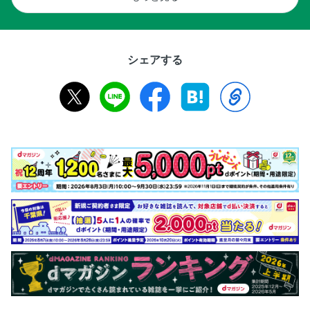
シェアする