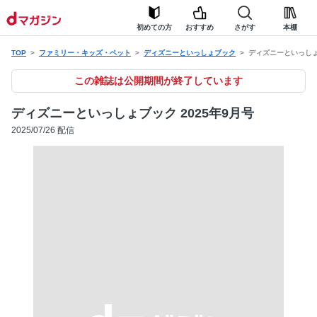
初めての方
おすすめ
さがす
本棚
TOP
ファミリー・キッズ・ペット
ディズニーといっしょブック
ディズニーといっしょブ
この雑誌は公開期間が終了しています
ディズニーといっしょブック 2025年9月号
2025/07/26 配信