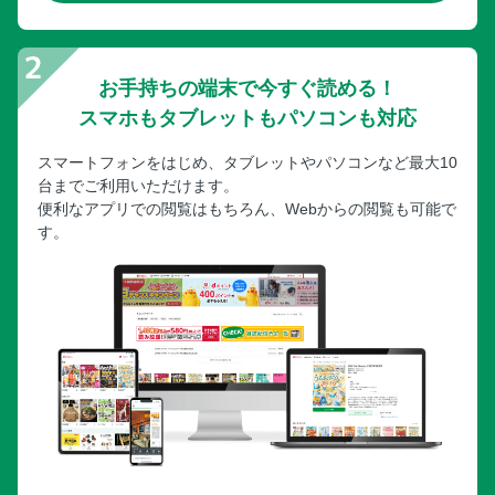
お手持ちの端末で今すぐ読める！
スマホもタブレットもパソコンも対応
スマートフォンをはじめ、タブレットやパソコンなど最大10
台までご利用いただけます。
便利なアプリでの閲覧はもちろん、Webからの閲覧も可能で
す。