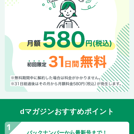
dマガジンおすすめポイント
バックナンバーから最新号まで！