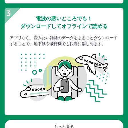
電波の悪いところでも！
ダウンロードしてオフラインで読める
アプリなら、読みたい雑誌のデータをまるごとダウンロード
することで、地下鉄や飛行機でも快適に楽しめます。
もっと見る