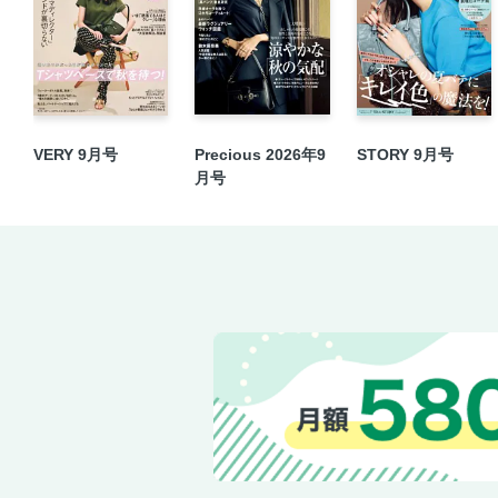
VERY 9月号
Precious 2026年9
STORY 9月号
月号