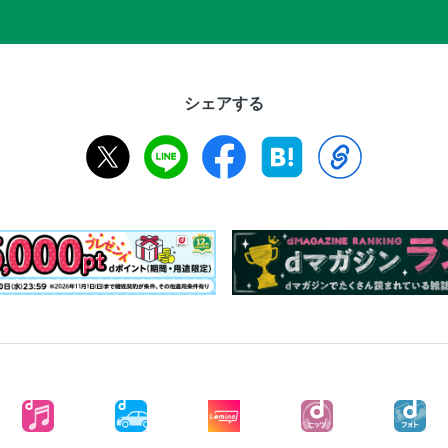
シェアする