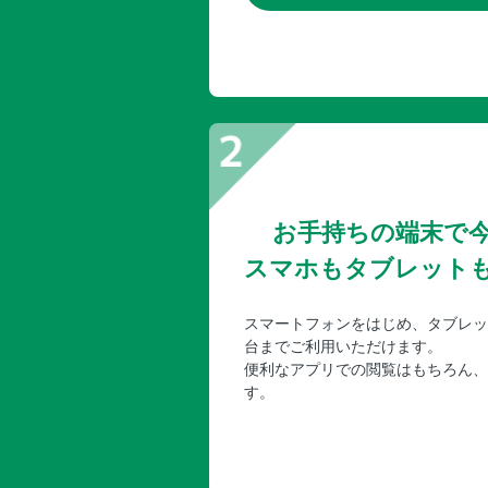
お手持ちの端末で
スマホもタブレット
スマートフォンをはじめ、タブレッ
台までご利用いただけます。
便利なアプリでの閲覧はもちろん、
す。