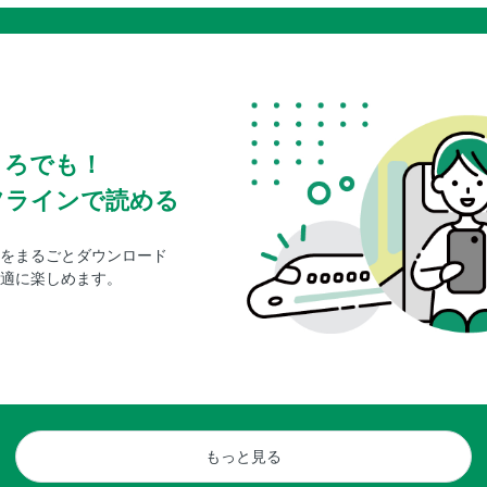
ころでも！
フラインで読める
をまるごとダウンロード
適に楽しめます。
もっと見る