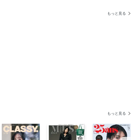
もっと見る
RMET／HOTEL／WINE
もっと見る