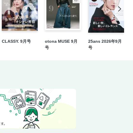
CLASSY. 9月号
otona MUSE 9月
25ans 2026年9月
号
号