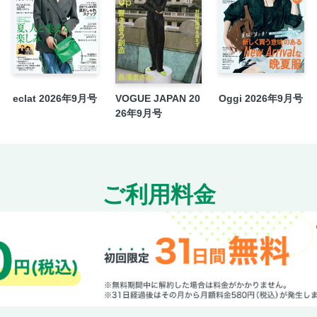
eclat 2026年9月号
VOGUE JAPAN 20
Oggi 2026年9月号
26年9月号
ご利用料金