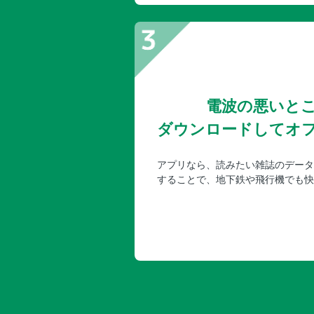
電波の悪いと
ダウンロードしてオ
アプリなら、読みたい雑誌のデータ
することで、地下鉄や飛行機でも快