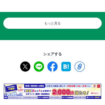
もっと見る
シェアする