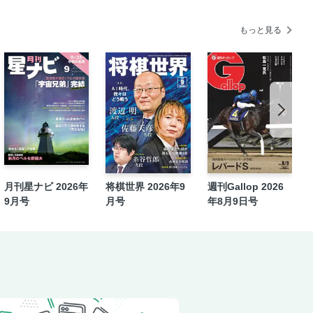
もっと見る
月刊星ナビ 2026年
将棋世界 2026年9
週刊Gallop 2026
9月号
月号
年8月9日号