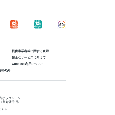
提供事業者等に関する表示
健全なサービスに向けて
Cookieの利用について
情報の外
者からコンテン
（登録番号 第
こちら