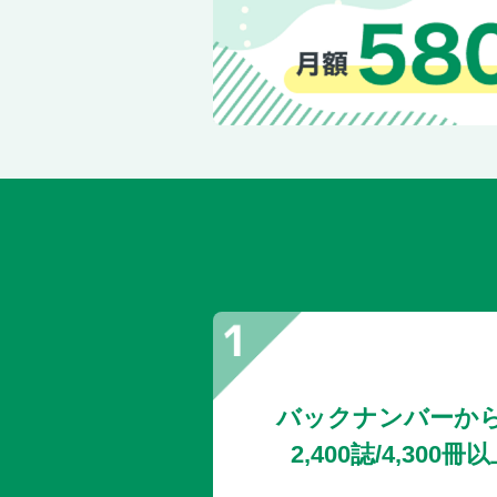
バックナンバーか
2,400誌/4,30