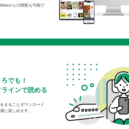
Webからの閲覧も可能で
ころでも！
フラインで読める
をまるごとダウンロード
適に楽しめます。