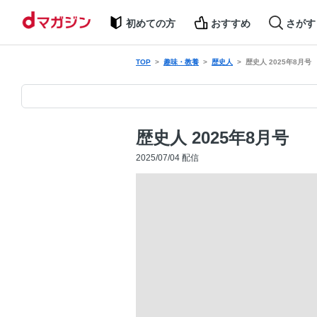
初めての方
おすすめ
さがす
TOP
趣味・教養
歴史人
歴史人 2025年8月号
歴史人 2025年8月号
2025/07/04 配信