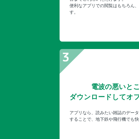
便利なアプリでの閲覧はもちろん、
す。
電波の悪いと
ダウンロードしてオ
アプリなら、読みたい雑誌のデータ
することで、地下鉄や飛行機でも快