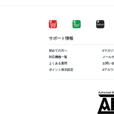
サポート情報
初めての方へ
dマガジ
対応機種一覧
メールサ
よくある質問
お問い
ポイント表示設定
dアカウ