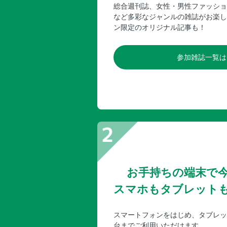
総合週刊誌、女性・男性ファッショ
など多彩なジャンルの雑誌がお楽し
ン限定のオリジナル記事も！
参加雑誌一覧は
お手持ちの端末で
スマホもタブレット
スマートフォンをはじめ、タブレッ
台までご利用いただけます。