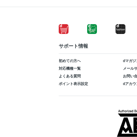
サポート情報
初めての方へ
dマガジ
対応機種一覧
メールサ
よくある質問
お問い
ポイント表示設定
dアカウ