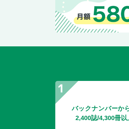
バックナンバーか
2,400誌/4,30