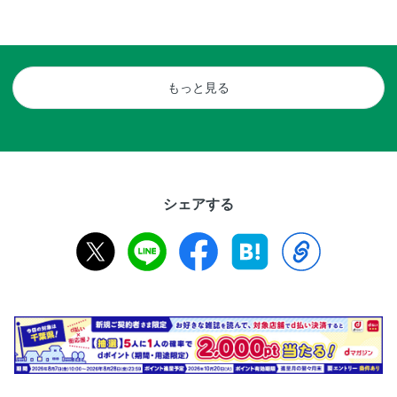
もっと見る
シェアする