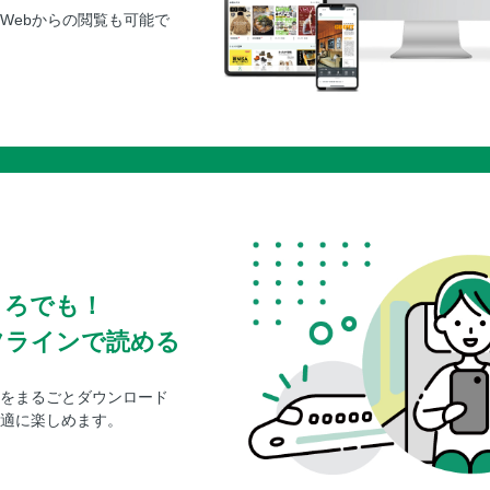
Webからの閲覧も可能で
ころでも！
フラインで読める
をまるごとダウンロード
適に楽しめます。