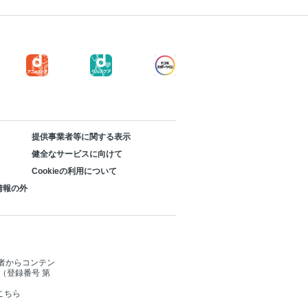
提供事業者等に関する表示
健全なサービスに向けて
Cookieの利用について
情報の外
者からコンテン
（登録番号 第
こちら