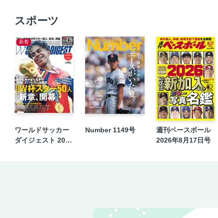
スポーツ
新着
ワールドサッカー
Number 1149号
週刊ベースボール
ダイジェスト 2026
2026年8月17日号
年8月20日号