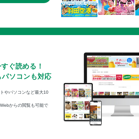
今すぐ読める！
もパソコンも対応
トやパソコンなど最大10
Webからの閲覧も可能で