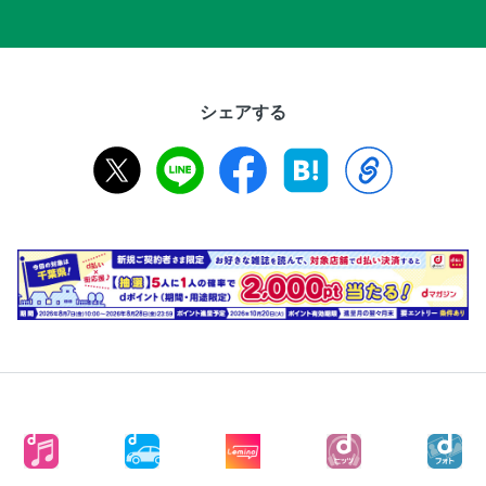
シェアする