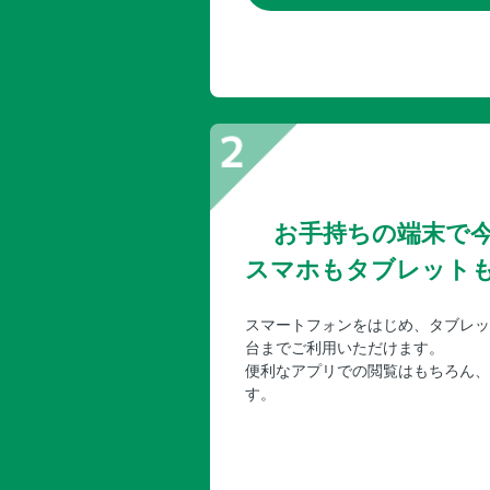
お手持ちの端末で
スマホもタブレット
スマートフォンをはじめ、タブレッ
台までご利用いただけます。
便利なアプリでの閲覧はもちろん、
す。