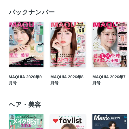
バックナンバー
MAQUIA 2026年9
MAQUIA 2026年8
MAQUIA 2026年7
月号
月号
月号
ヘア・美容