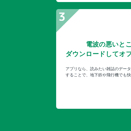
電波の悪いと
ダウンロードしてオ
アプリなら、読みたい雑誌のデータ
することで、地下鉄や飛行機でも快