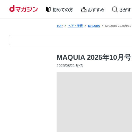
初めての方
おすすめ
さがす
TOP
ヘア・美容
MAQUIA
MAQUIA 2025年1
MAQUIA 2025年10月号
2025/08/21 配信