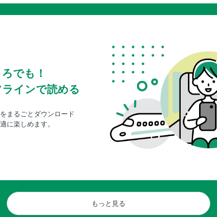
ころでも！
フラインで読める
をまるごとダウンロード
適に楽しめます。
もっと見る