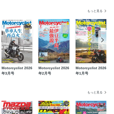
もっと見る
Motorcyclist 2026
Motorcyclist 2026
Motorcyclist 2026
年3月号
年2月号
年1月号
もっと見る