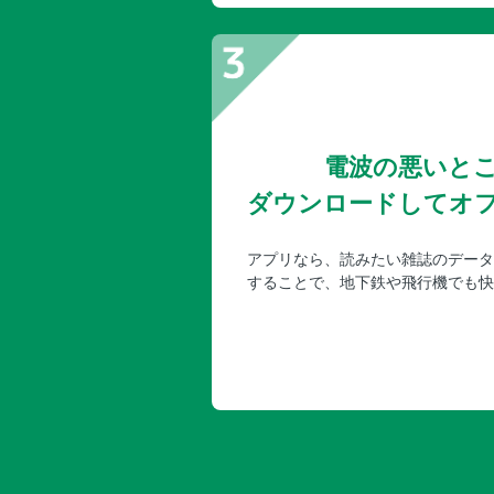
電波の悪いと
ダウンロードしてオ
アプリなら、読みたい雑誌のデータ
することで、地下鉄や飛行機でも快