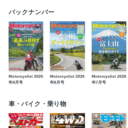
バックナンバー
Motorcyclist 2026
Motorcyclist 2026
Motorcyclist 2026
年9月号
年8月号
年7月号
車・バイク・乗り物
新着