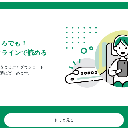
ころでも！
フラインで読める
をまるごとダウンロード
適に楽しめます。
もっと見る