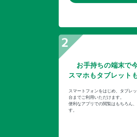
お手持ちの端末で
スマホもタブレット
スマートフォンをはじめ、タブレッ
台までご利用いただけます。
便利なアプリでの閲覧はもちろん、
す。