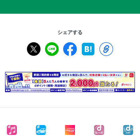
シェアする