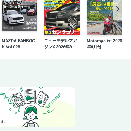
MAZDA FANBOO
ニューモデルマガ
Motorcyclist 2026
K Vol.028
ジンX 2026年9月
年9月号
号