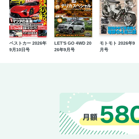
ベストカー 2026年
LET'S GO 4WD 20
モトモト 2026年9
9月10日号
26年9月号
月号