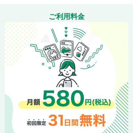
ご利用料金