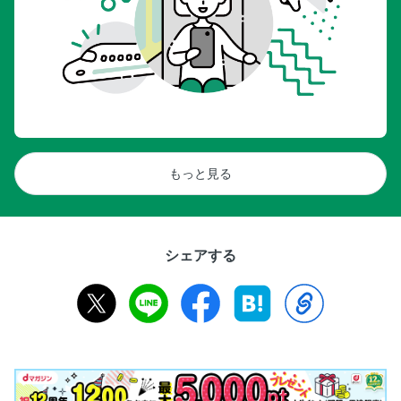
もっと見る
シェアする