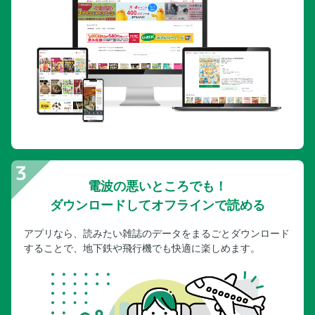
電波の悪いところでも！
ダウンロードしてオフラインで読める
アプリなら、読みたい雑誌のデータをまるごとダウンロード
することで、地下鉄や飛行機でも快適に楽しめます。