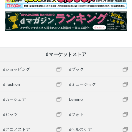
dマーケットストア
dショッピング
dブック
d fashion
dミュージック
dカーシェア
Lemino
dヒッツ
dフォト
dアニメストア
dヘルスケア