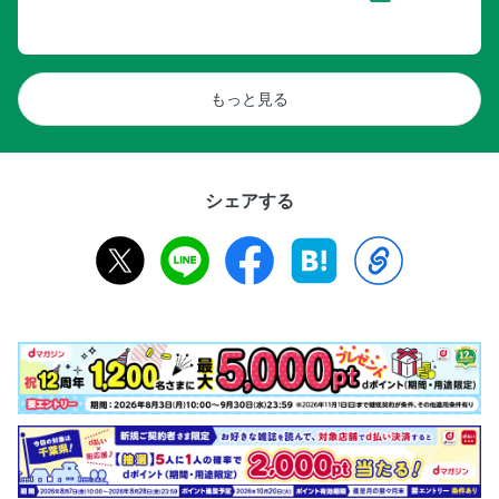
もっと見る
シェアする