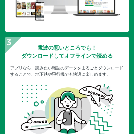
電波の悪いところでも！
ダウンロードしてオフラインで読める
アプリなら、読みたい雑誌のデータをまるごとダウンロード
することで、地下鉄や飛行機でも快適に楽しめます。