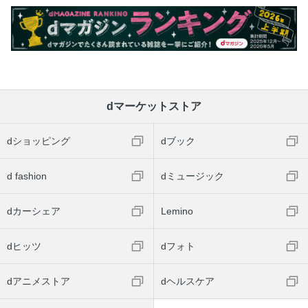
dマーケットストア
dショッピング
dブック
d fashion
dミュージック
dカーシェア
Lemino
dヒッツ
dフォト
dアニメストア
dヘルスケア