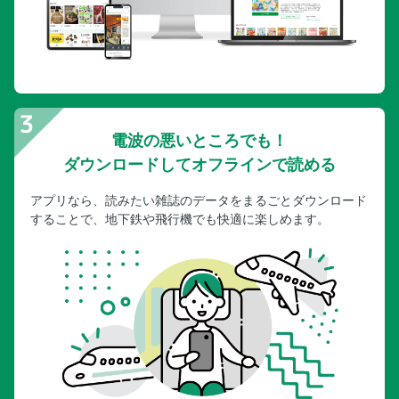
電波の悪いところでも！
ダウンロードしてオフラインで読める
アプリなら、読みたい雑誌のデータをまるごとダウンロード
することで、地下鉄や飛行機でも快適に楽しめます。