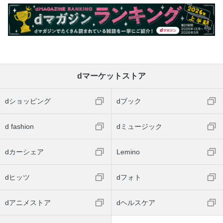
dマーケットストア
dショッピング
dブック
d fashion
dミュージック
dカーシェア
Lemino
dヒッツ
dフォト
dアニメストア
dヘルスケア