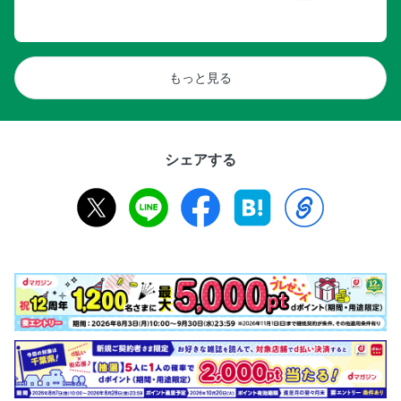
もっと見る
シェアする