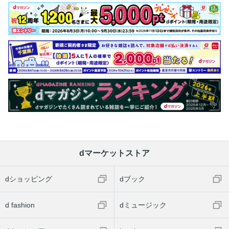
dマーケットストア
dショッピング
dブック
d fashion
dミュージック