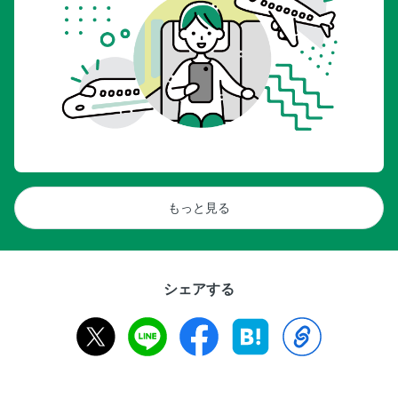
もっと見る
シェアする