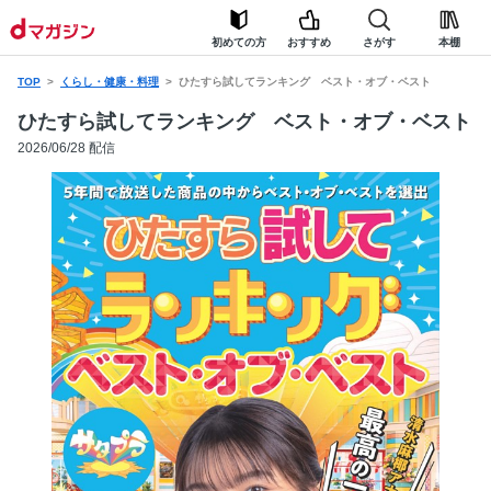
初めての方
おすすめ
さがす
本棚
TOP
くらし・健康・料理
ひたすら試してランキング ベスト・オブ・ベスト
ひたすら試してランキング ベスト・オブ・ベスト
2026/06/28 配信