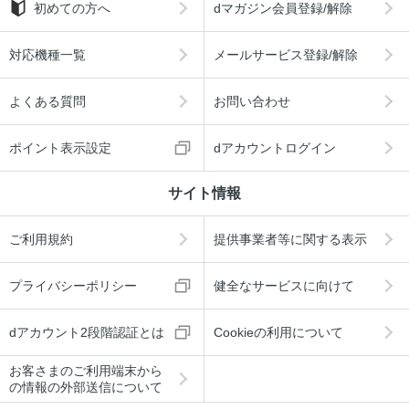
初めての方へ
dマガジン会員登録/解除
対応機種一覧
メールサービス登録/解除
よくある質問
お問い合わせ
ポイント表示設定
dアカウントログイン
サイト情報
ご利用規約
提供事業者等に関する表示
プライバシーポリシー
健全なサービスに向けて
dアカウント2段階認証とは
Cookieの利用について
お客さまのご利用端末から
の情報の外部送信について