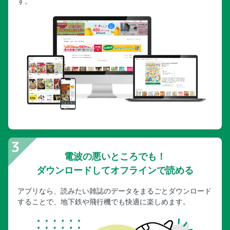
す。
電波の悪いところでも！
ダウンロードしてオフラインで読める
アプリなら、読みたい雑誌のデータをまるごとダウンロード
することで、地下鉄や飛行機でも快適に楽しめます。