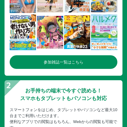
参加雑誌一覧はこちら
お手持ちの端末で今すぐ読める！
スマホもタブレットもパソコンも対応
スマートフォンをはじめ、タブレットやパソコンなど最大10
台までご利用いただけます。
便利なアプリでの閲覧はもちろん、Webからの閲覧も可能で