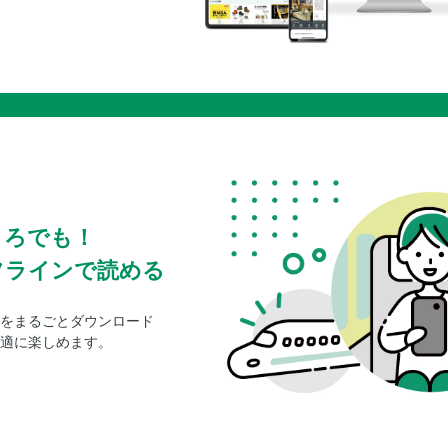
ころでも！
フラインで読める
をまるごとダウンロード
適に楽しめます。