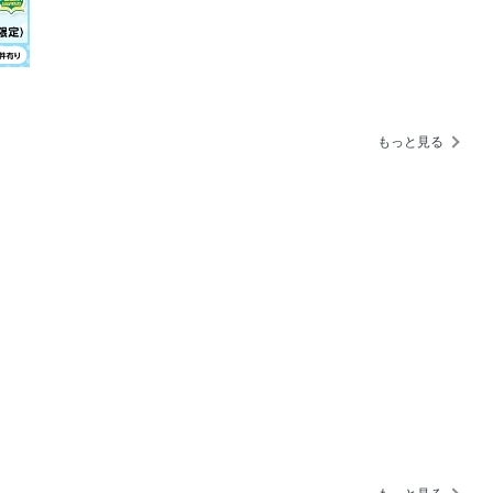
UVフェア 2025
もっと見る