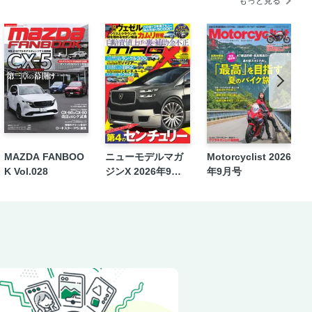
もっと見る
MAZDA FANBOO
ニューモデルマガ
Motorcyclist 2026
K Vol.028
ジンX 2026年9月
年9月号
号