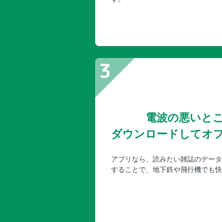
電波の悪いと
ダウンロードしてオ
アプリなら、読みたい雑誌のデータ
することで、地下鉄や飛行機でも快