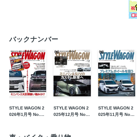
バックナンバー
STYLE WAGON 2
STYLE WAGON 2
STYLE WAGON 2
026年1月号 No.36
025年12月号 No.3
025年11月号 No.3
1
60
59