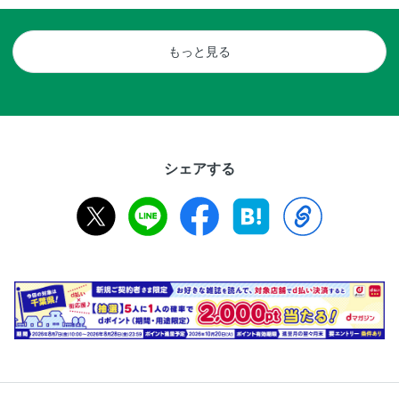
もっと見る
シェアする