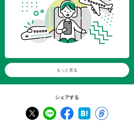
もっと見る
シェアする