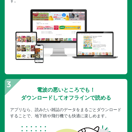
す。
電波の悪いところでも！
ダウンロードしてオフラインで読める
アプリなら、読みたい雑誌のデータをまるごとダウンロード
することで、地下鉄や飛行機でも快適に楽しめます。