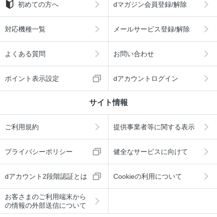
初めての方へ
dマガジン会員登録/解除
対応機種一覧
メールサービス登録/解除
よくある質問
お問い合わせ
ポイント表示設定
dアカウントログイン
サイト情報
ご利用規約
提供事業者等に関する表示
プライバシーポリシー
健全なサービスに向けて
dアカウント2段階認証とは
Cookieの利用について
お客さまのご利用端末から
の情報の外部送信について