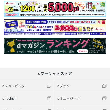
dマーケットストア
dショッピング
dブック
d fashion
dミュージック