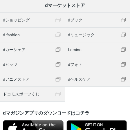
dマーケットストア
dショッピング
dブック
d fashion
dミュージック
dカーシェア
Lemino
dヒッツ
dフォト
dアニメストア
dヘルスケア
ドコモスポーツくじ
dマガジンアプリのダウンロードはコチラ