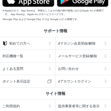
Appleのロゴ、App Storeは、米国もしくはその他の国や地域におけるApple Inc.の商標で
す。 App Storeは、Apple Inc.のサービスマークです。
Google Play および Google Play ロゴは Google LLC の商標です。
サポート情報
初めての方へ
dマガジン会員登録/解除
対応機種一覧
メールサービス登録/解除
よくある質問
お問い合わせ
ポイント表示設定
dアカウントログイン
サイト情報
ご利用規約
提供事業者等に関する表示