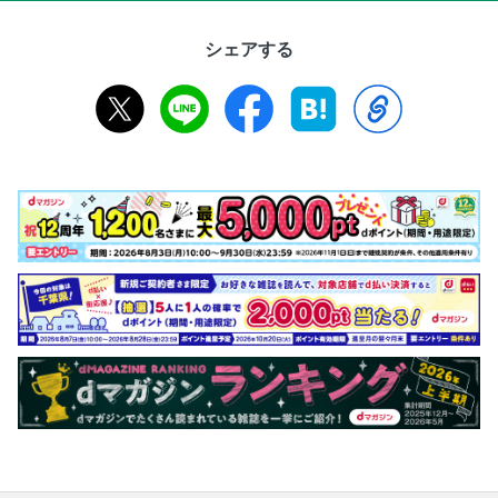
シェアする