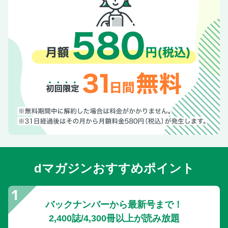
dマガジンおすすめポイント
バックナンバーから最新号まで！
2,400誌/4,300冊以上が読み放題