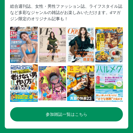
総合週刊誌、女性・男性ファッション誌、ライフスタイル誌
など多彩なジャンルの雑誌がお楽しみいただけます。dマガ
ジン限定のオリジナル記事も！
参加雑誌一覧はこちら