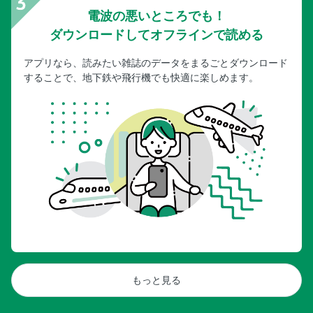
電波の悪いところでも！
ダウンロードしてオフラインで読める
アプリなら、読みたい雑誌のデータをまるごとダウンロード
することで、地下鉄や飛行機でも快適に楽しめます。
もっと見る