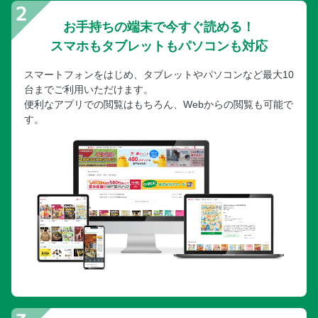
お手持ちの端末で今すぐ読める！
スマホもタブレットもパソコンも対応
スマートフォンをはじめ、タブレットやパソコンなど最大10
台までご利用いただけます。
便利なアプリでの閲覧はもちろん、Webからの閲覧も可能で
す。