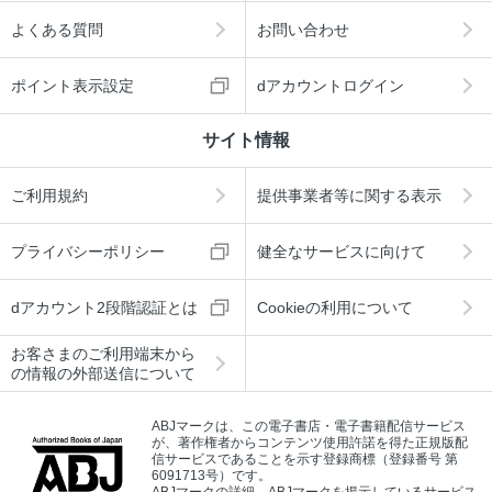
よくある質問
お問い合わせ
ポイント表示設定
dアカウントログイン
サイト情報
ご利用規約
提供事業者等に関する表示
プライバシーポリシー
健全なサービスに向けて
dアカウント2段階認証とは
Cookieの利用について
お客さまのご利用端末から
の情報の外部送信について
ABJマークは、この電子書店・電子書籍配信サービス
が、著作権者からコンテンツ使用許諾を得た正規版配
信サービスであることを示す登録商標（登録番号 第
6091713号）です。
ABJマークの詳細、ABJマークを掲示しているサービス