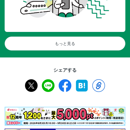
もっと見る
シェアする