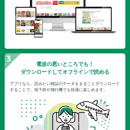
電波の悪いところでも！
ダウンロードしてオフラインで読める
アプリなら、読みたい雑誌のデータをまるごとダウンロード
することで、地下鉄や飛行機でも快適に楽しめます。