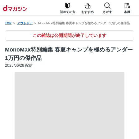
初めての方
おすすめ
さがす
本棚
TOP
アウトドア
MonoMax特別編集 春夏キャンプを極めるアンダー1万円の傑作品
この雑誌は公開期間が終了しています
MonoMax特別編集 春夏キャンプを極めるアンダー
1万円の傑作品
2025/06/28 配信