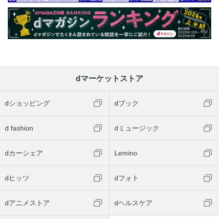
dマーケットストア
dショッピング
dブック
d fashion
dミュージック
dカーシェア
Lemino
dヒッツ
dフォト
dアニメストア
dヘルスケア