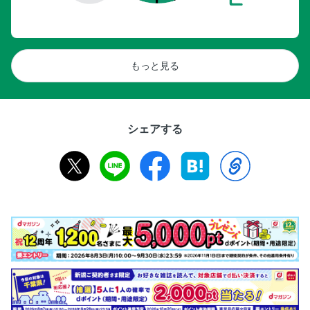
もっと見る
シェアする