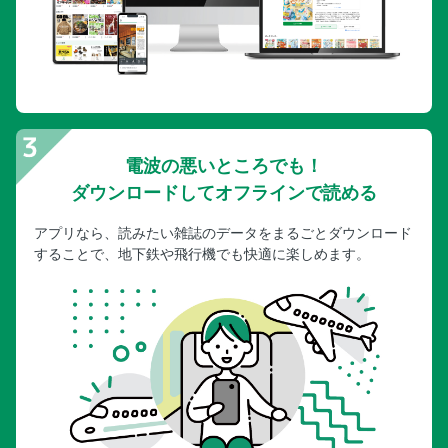
電波の悪いところでも！
ダウンロードしてオフラインで読める
アプリなら、読みたい雑誌のデータをまるごとダウンロード
することで、地下鉄や飛行機でも快適に楽しめます。