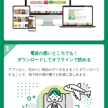
電波の悪いところでも！
ダウンロードしてオフラインで読める
アプリなら、読みたい雑誌のデータをまるごとダウンロード
することで、地下鉄や飛行機でも快適に楽しめます。