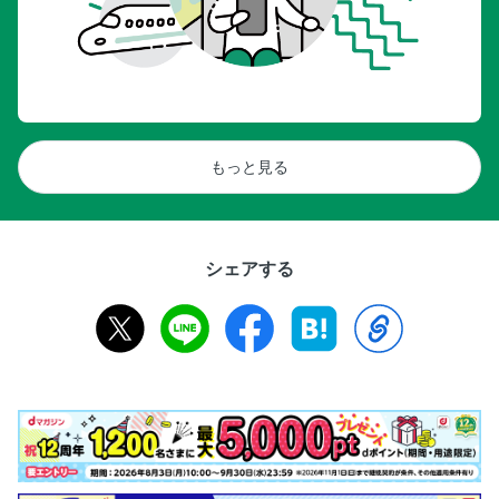
もっと見る
シェアする