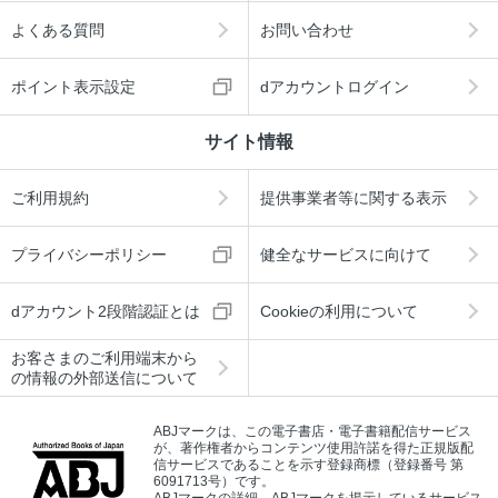
よくある質問
お問い合わせ
ポイント表示設定
dアカウントログイン
サイト情報
ご利用規約
提供事業者等に関する表示
プライバシーポリシー
健全なサービスに向けて
dアカウント2段階認証とは
Cookieの利用について
お客さまのご利用端末から
の情報の外部送信について
ABJマークは、この電子書店・電子書籍配信サービス
が、著作権者からコンテンツ使用許諾を得た正規版配
信サービスであることを示す登録商標（登録番号 第
6091713号）です。
ABJマークの詳細、ABJマークを掲示しているサービス