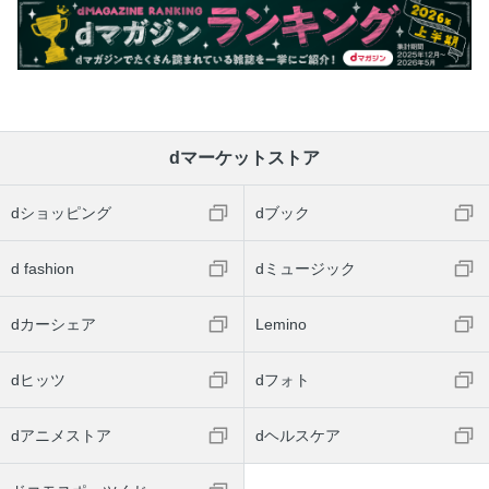
dマーケットストア
dショッピング
dブック
d fashion
dミュージック
dカーシェア
Lemino
dヒッツ
dフォト
dアニメストア
dヘルスケア