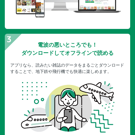
電波の悪いところでも！
ダウンロードしてオフラインで読める
アプリなら、読みたい雑誌のデータをまるごとダウンロード
することで、地下鉄や飛行機でも快適に楽しめます。