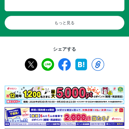
もっと見る
シェアする