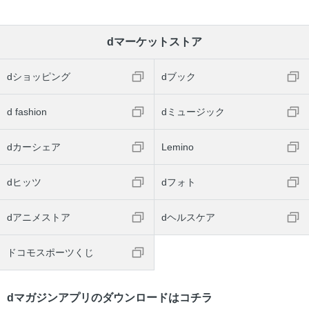
dマーケットストア
dショッピング
dブック
d fashion
dミュージック
dカーシェア
Lemino
dヒッツ
dフォト
dアニメストア
dヘルスケア
ドコモスポーツくじ
dマガジンアプリのダウンロードはコチラ