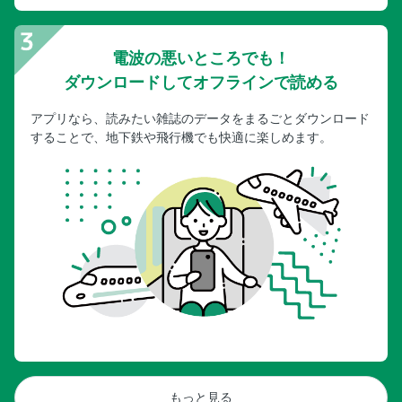
電波の悪いところでも！
ダウンロードしてオフラインで読める
アプリなら、読みたい雑誌のデータをまるごとダウンロード
することで、地下鉄や飛行機でも快適に楽しめます。
もっと見る