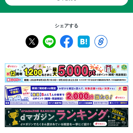
シェアする