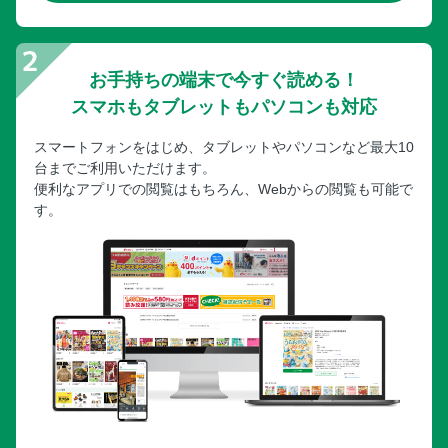
お手持ちの端末で今すぐ読める！
スマホもタブレットもパソコンも対応
スマートフォンをはじめ、タブレットやパソコンなど最大10
台までご利用いただけます。
便利なアプリでの閲覧はもちろん、Webからの閲覧も可能で
す。