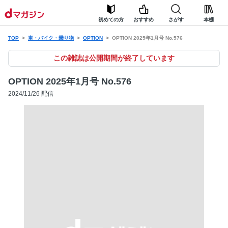
初めての方
おすすめ
さがす
本棚
TOP
車・バイク・乗り物
OPTION
OPTION 2025年1月号 No.576
この雑誌は公開期間が終了しています
OPTION 2025年1月号 No.576
2024/11/26 配信