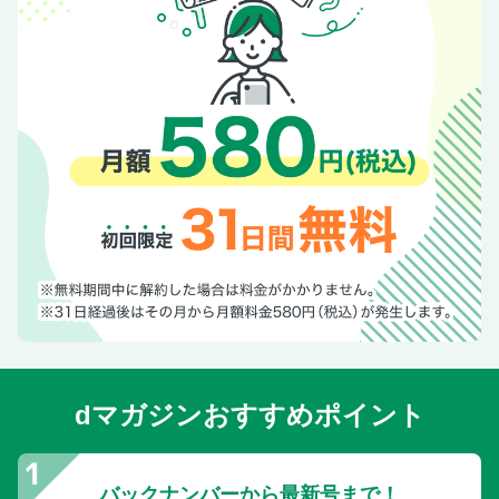
dマガジンおすすめポイント
バックナンバーから最新号まで！