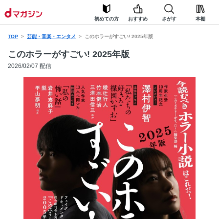
初めての方
おすすめ
さがす
本棚
TOP
芸能・音楽・エンタメ
このホラーがすごい! 2025年版
このホラーがすごい! 2025年版
2026/02/07 配信