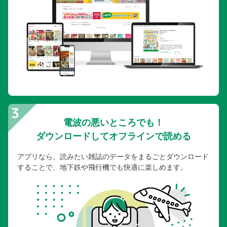
電波の悪いところでも！
ダウンロードしてオフラインで読める
アプリなら、読みたい雑誌のデータをまるごとダウンロード
することで、地下鉄や飛行機でも快適に楽しめます。