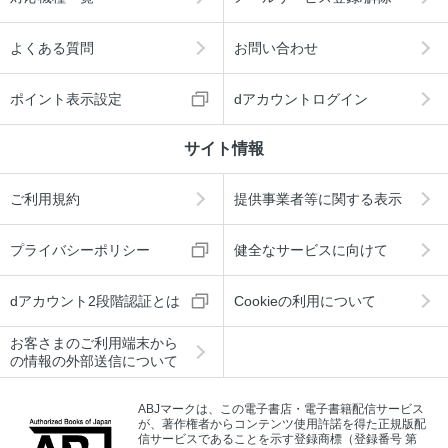
よくある質問
お問い合わせ
ポイント表示設定
dアカウントログイン
サイト情報
ご利用規約
提供事業者等に関する表示
プライバシーポリシー
健全なサービスに向けて
dアカウント2段階認証とは
Cookieの利用について
お客さまのご利用端末から
の情報の外部送信について
ABJマークは、この電子書店・電子書籍配信サービス
が、著作権者からコンテンツ使用許諾を得た正規版配
信サービスであることを示す登録商標（登録番号 第