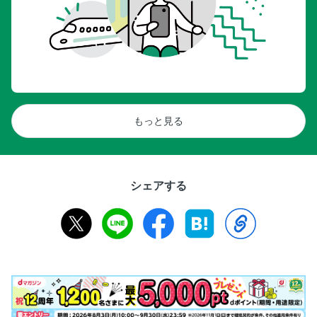
もっと見る
シェアする