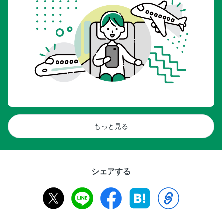
もっと見る
シェアする