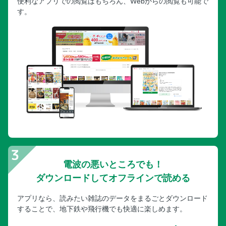
便利なアプリでの閲覧はもちろん、Webからの閲覧も可能で
す。
電波の悪いところでも！
ダウンロードしてオフラインで読める
アプリなら、読みたい雑誌のデータをまるごとダウンロード
することで、地下鉄や飛行機でも快適に楽しめます。