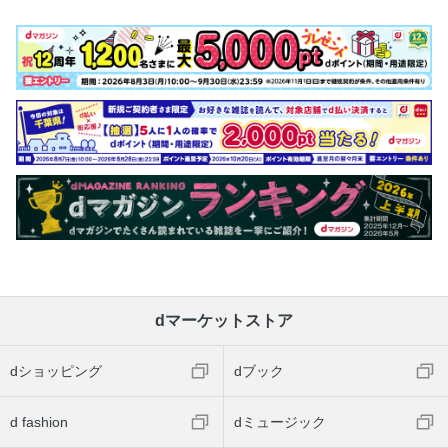
dマーケットストア
dショッピング
dブック
d fashion
dミュージック