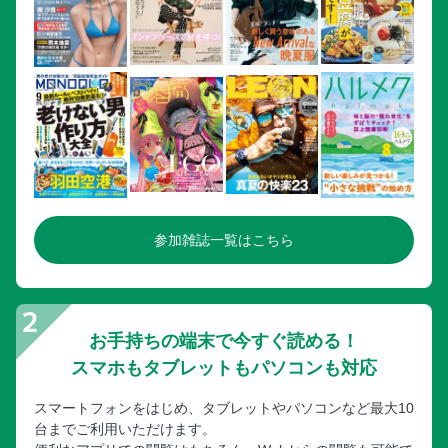
参加雑誌一覧はこちら
お手持ちの端末で今すぐ読める！
スマホもタブレットもパソコンも対応
スマートフォンをはじめ、タブレットやパソコンなど最大10
台までご利用いただけます。