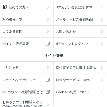
初めての方へ
dマガジン会員登録/解除
対応機種一覧
メールサービス登録/解除
よくある質問
お問い合わせ
ポイント表示設定
dアカウントログイン
サイト情報
ご利用規約
提供事業者等に関する表示
プライバシーポリシー
健全なサービスに向けて
dアカウント2段階認証とは
Cookieの利用について
お客さまのご利用端末から
の情報の外部送信について