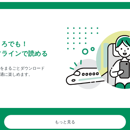
ころでも！
フラインで読める
をまるごとダウンロード
適に楽しめます。
もっと見る