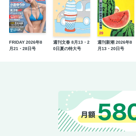
FRIDAY 2026年8
週刊文春 8月13・2
週刊新潮 2026年8
月21・28日号
0日夏の特大号
月13・20日号