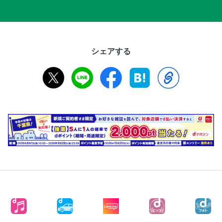
シェアする