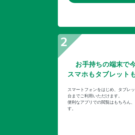
お手持ちの端末で
スマホもタブレット
スマートフォンをはじめ、タブレッ
台までご利用いただけます。
便利なアプリでの閲覧はもちろん、
す。