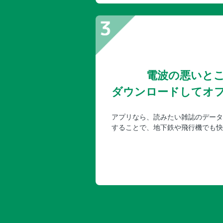
電波の悪いと
ダウンロードしてオ
アプリなら、読みたい雑誌のデータ
することで、地下鉄や飛行機でも快