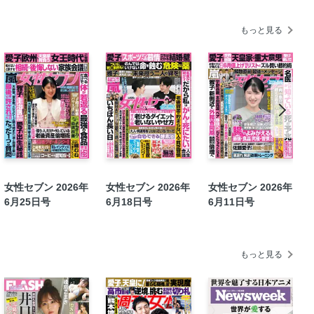
もっと見る
ら」
〟乗り越え術
女性セブン 2026年
女性セブン 2026年
女性セブン 2026年
6月25日号
6月18日号
6月11日号
もっと見る