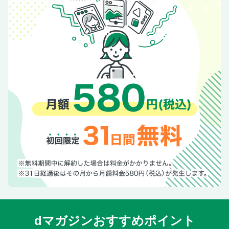
dマガジンおすすめポイント