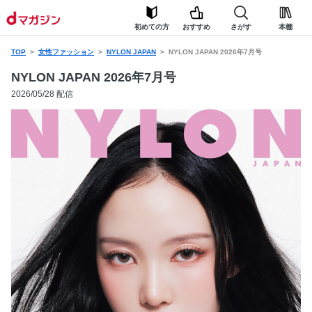
初めての方
おすすめ
さがす
本棚
TOP
女性ファッション
NYLON JAPAN
NYLON JAPAN 2026年7月号
NYLON JAPAN 2026年7月号
2026/05/28 配信