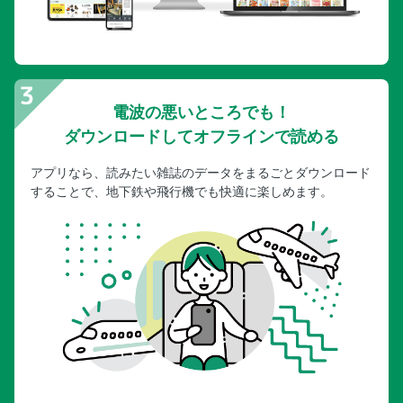
電波の悪いところでも！
ダウンロードしてオフラインで読める
アプリなら、読みたい雑誌のデータをまるごとダウンロード
することで、地下鉄や飛行機でも快適に楽しめます。