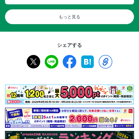
もっと見る
シェアする