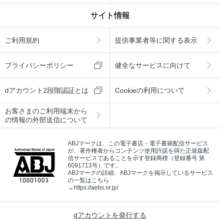
サイト情報
ご利用規約
提供事業者等に関する表示
プライバシーポリシー
健全なサービスに向けて
dアカウント2段階認証とは
Cookieの利用について
お客さまのご利用端末から
の情報の外部送信について
ABJマークは、この電子書店・電子書籍配信サービス
が、著作権者からコンテンツ使用許諾を得た正規版配
信サービスであることを示す登録商標（登録番号 第
6091713号）です。
ABJマークの詳細、ABJマークを掲示しているサービス
の一覧はこちら
→
https://aebs.or.jp/
dアカウントを発行する