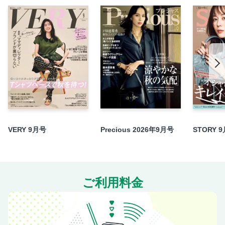
VERY 9月号
Precious 2026年9月号
STORY 
ご利用料金