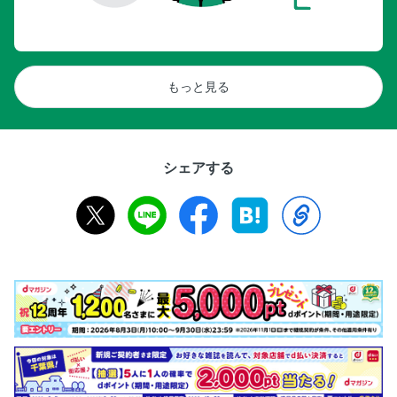
もっと見る
シェアする