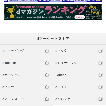
dマーケットストア
dショッピング
dブック
d fashion
dミュージック
dカーシェア
Lemino
dヒッツ
dフォト
dアニメストア
dヘルスケア