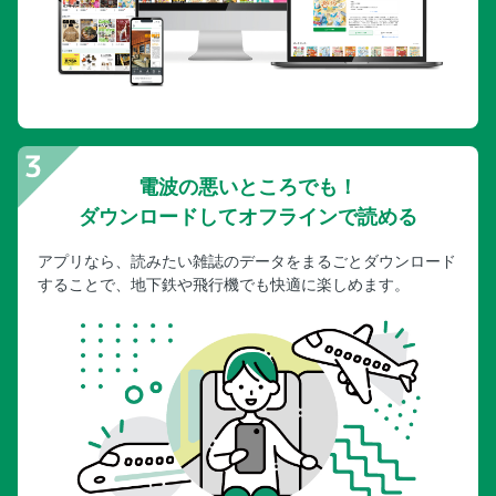
電波の悪いところでも！
ダウンロードしてオフラインで読める
アプリなら、読みたい雑誌のデータをまるごとダウンロード
することで、地下鉄や飛行機でも快適に楽しめます。