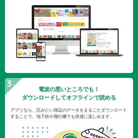
電波の悪いところでも！
ダウンロードしてオフラインで読める
アプリなら、読みたい雑誌のデータをまるごとダウンロード
することで、地下鉄や飛行機でも快適に楽しめます。