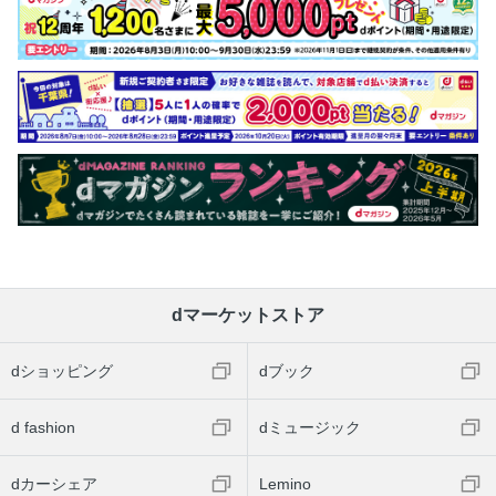
dマーケットストア
dショッピング
dブック
d fashion
dミュージック
dカーシェア
Lemino