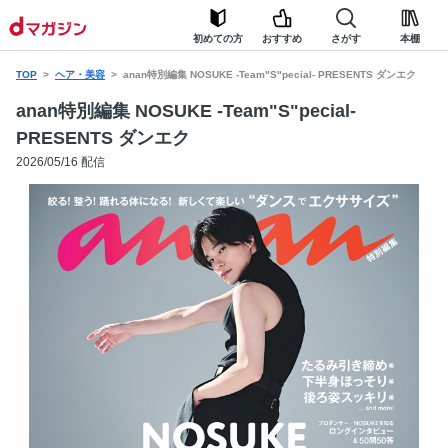
初めての方
おすすめ
さがす
本棚
TOP
ヘア・美容
anan特別編集 NOSUKE -Team"S"pecial- PRESENTS ダンエク
anan特別編集 NOSUKE -Team"S"pecial-
PRESENTS ダンエク
2026/05/16 配信