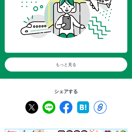
もっと見る
シェアする