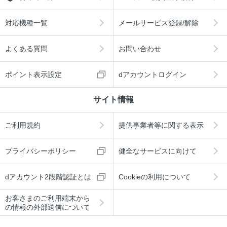
対応機種一覧
メールサービス登録/解除
よくある質問
お問い合わせ
ポイント表示設定
dアカウントログイン
サイト情報
ご利用規約
提供事業者等に関する表示
プライバシーポリシー
健全なサービスに向けて
dアカウント2段階認証とは
Cookieの利用について
お客さまのご利用端末から
の情報の外部送信について