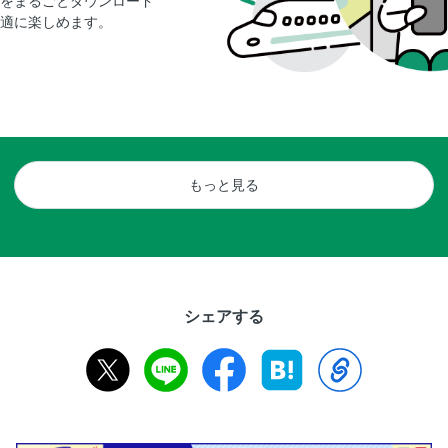
をまるごとダウンロード
適に楽しめます。
もっと見る
シェアする