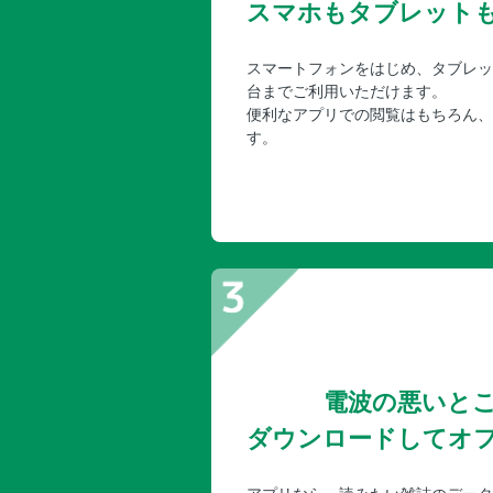
スマホもタブレット
スマートフォンをはじめ、タブレッ
台までご利用いただけます。
便利なアプリでの閲覧はもちろん、
す。
電波の悪いと
ダウンロードしてオ