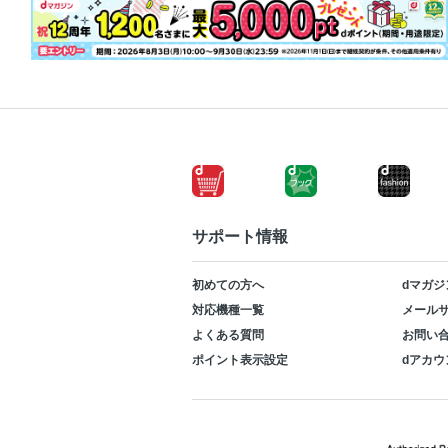
サポート情報
初めての方へ
dマガジ
対応機種一覧
メールサ
よくある質問
お問い
ポイント表示設定
dアカウ