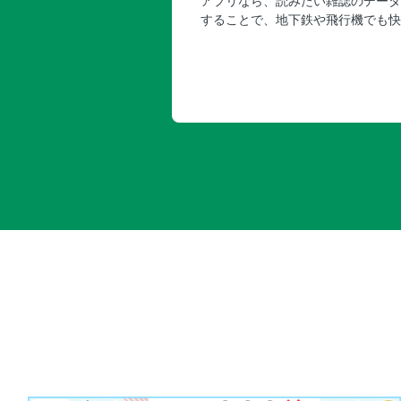
アプリなら、読みたい雑誌のデータ
することで、地下鉄や飛行機でも快