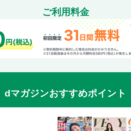
ご利用料金
dマガジンおすすめポイント