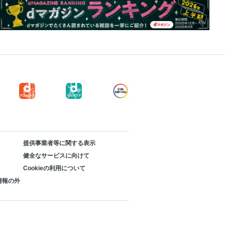
提供事業者等に関する表示
健全なサービスに向けて
Cookieの利用について
情報の外