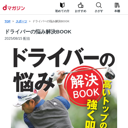
初めての方
おすすめ
さがす
本棚
TOP
スポーツ
ドライバーの悩み解決BOOK
ドライバーの悩み解決BOOK
2025/08/15 配信