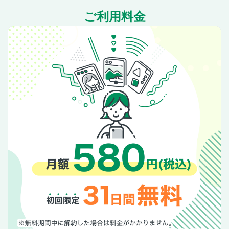
ご利用料金