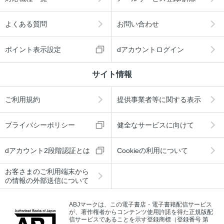
よくある質問
お問い合わせ
ポイント表示設定
dアカウントログイン
サイト情報
ご利用規約
提供事業者等に関する表示
プライバシーポリシー
健全なサービスに向けて
dアカウント2段階認証とは
Cookieの利用について
お客さまのご利用端末から
の情報の外部送信について
ABJマークは、この電子書店・電子書籍配信サービス
が、著作権者からコンテンツ使用許諾を得た正規版配
信サービスであることを示す登録商標（登録番号 第