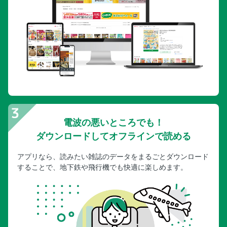
電波の悪いところでも！
ダウンロードしてオフラインで読める
アプリなら、読みたい雑誌のデータをまるごとダウンロード
することで、地下鉄や飛行機でも快適に楽しめます。