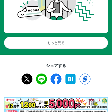
もっと見る
シェアする