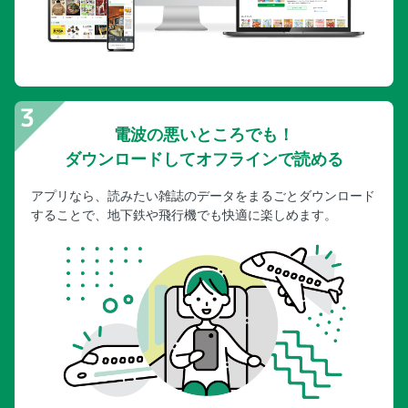
電波の悪いところでも！
ダウンロードしてオフラインで読める
アプリなら、読みたい雑誌のデータをまるごとダウンロード
することで、地下鉄や飛行機でも快適に楽しめます。