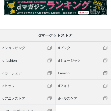
dマーケットストア
dショッピング
dブック
d fashion
dミュージック
dカーシェア
Lemino
dヒッツ
dフォト
dアニメストア
dヘルスケア