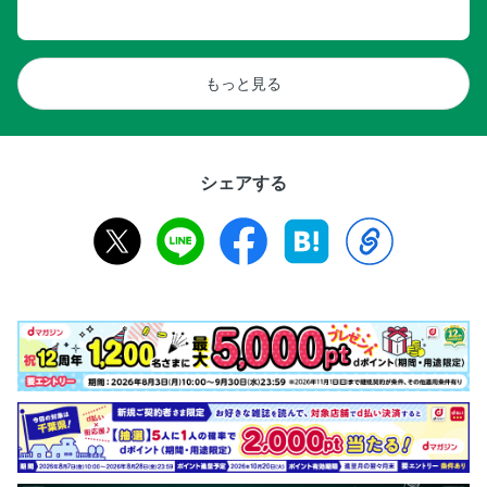
もっと見る
シェアする