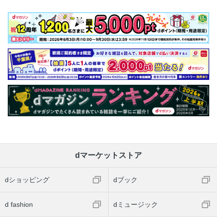
dマーケットストア
dショッピング
dブック
d fashion
dミュージック