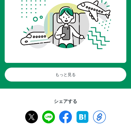
もっと見る
シェアする