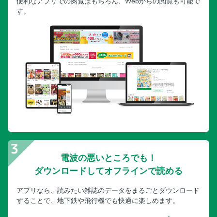
便利なアプリでの閲覧はもちろん、Webからの閲覧も可能で
す。
電波の悪いところでも！
ダウンロードしてオフラインで読める
アプリなら、読みたい雑誌のデータをまるごとダウンロード
することで、地下鉄や飛行機でも快適に楽しめます。