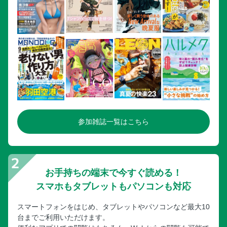
参加雑誌一覧はこちら
お手持ちの端末で今すぐ読める！
スマホもタブレットもパソコンも対応
スマートフォンをはじめ、タブレットやパソコンなど最大10
台までご利用いただけます。