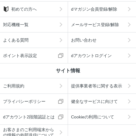
初めての方へ
dマガジン会員登録/解除
対応機種一覧
メールサービス登録/解除
よくある質問
お問い合わせ
ポイント表示設定
dアカウントログイン
サイト情報
ご利用規約
提供事業者等に関する表示
プライバシーポリシー
健全なサービスに向けて
dアカウント2段階認証とは
Cookieの利用について
お客さまのご利用端末から
の情報の外部送信について