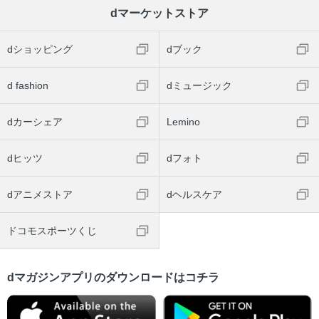
dマーケットストア
dショッピング
dブック
d fashion
dミュージック
dカーシェア
Lemino
dヒッツ
dフォト
dアニメストア
dヘルスケア
ドコモスポーツくじ
dマガジンアプリのダウンロードはコチラ