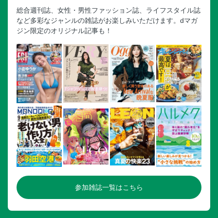
総合週刊誌、女性・男性ファッション誌、ライフスタイル誌
など多彩なジャンルの雑誌がお楽しみいただけます。dマガ
ジン限定のオリジナル記事も！
参加雑誌一覧はこちら