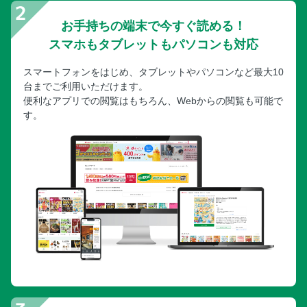
お手持ちの端末で今すぐ読める！
スマホもタブレットもパソコンも対応
スマートフォンをはじめ、タブレットやパソコンなど最大10
台までご利用いただけます。
便利なアプリでの閲覧はもちろん、Webからの閲覧も可能で
す。