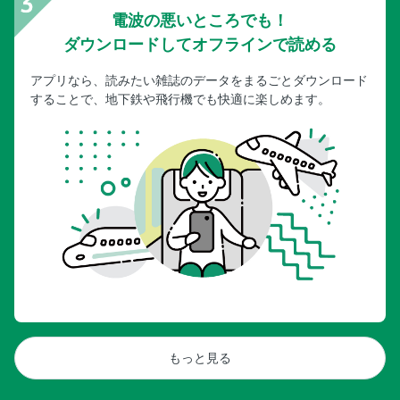
電波の悪いところでも！
ダウンロードしてオフラインで読める
アプリなら、読みたい雑誌のデータをまるごとダウンロード
することで、地下鉄や飛行機でも快適に楽しめます。
もっと見る