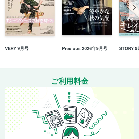
VERY 9月号
Precious 2026年9月号
STORY 
ご利用料金