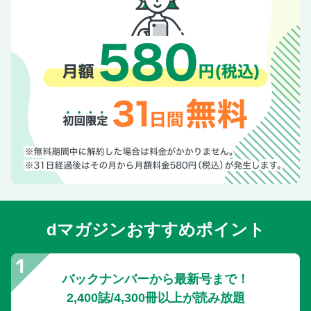
dマガジンおすすめポイント
バックナンバーから最新号まで！
2,400誌/4,300冊以上が読み放題