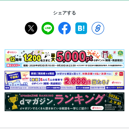
シェアする