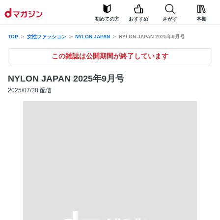
初めての方
おすすめ
さがす
本棚
TOP
女性ファッション
NYLON JAPAN
NYLON JAPAN 2025年9月号
この雑誌は公開期間が終了しています
NYLON JAPAN 2025年9月号
2025/07/28 配信