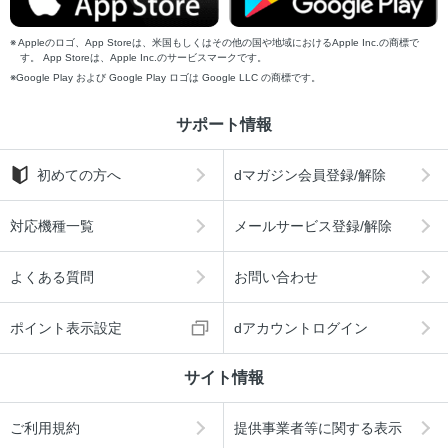
Appleのロゴ、App Storeは、米国もしくはその他の国や地域におけるApple Inc.の商標で
す。 App Storeは、Apple Inc.のサービスマークです。
Google Play および Google Play ロゴは Google LLC の商標です。
サポート情報
初めての方へ
dマガジン会員登録/解除
対応機種一覧
メールサービス登録/解除
よくある質問
お問い合わせ
ポイント表示設定
dアカウントログイン
サイト情報
ご利用規約
提供事業者等に関する表示