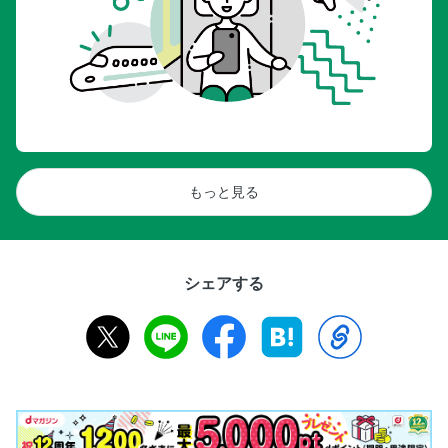
もっと見る
シェアする