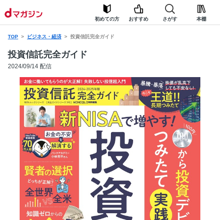
初めての方
おすすめ
さがす
本棚
TOP
ビジネス・経済
投資信託完全ガイド
投資信託完全ガイド
2024/09/14 配信