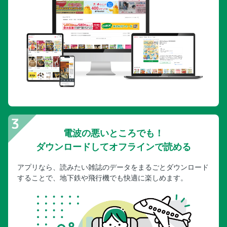
電波の悪いところでも！
ダウンロードしてオフラインで読める
アプリなら、読みたい雑誌のデータをまるごとダウンロード
することで、地下鉄や飛行機でも快適に楽しめます。