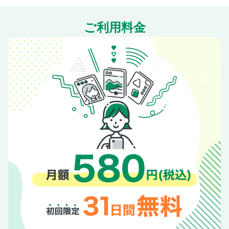
ご利用料金