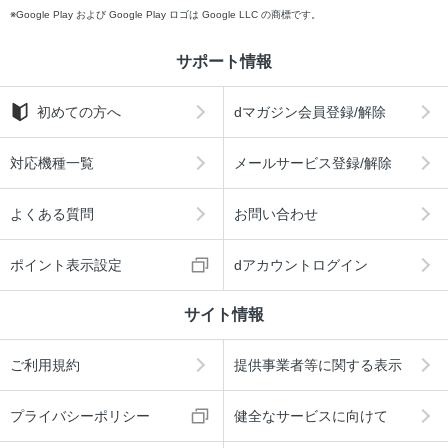
Google Play および Google Play ロゴは Google LLC の商標です。
サポート情報
初めての方へ
dマガジン会員登録/解除
対応機種一覧
メールサービス登録/解除
よくある質問
お問い合わせ
ポイント表示設定
dアカウントログイン
サイト情報
ご利用規約
提供事業者等に関する表示
プライバシーポリシー
健全なサービスに向けて