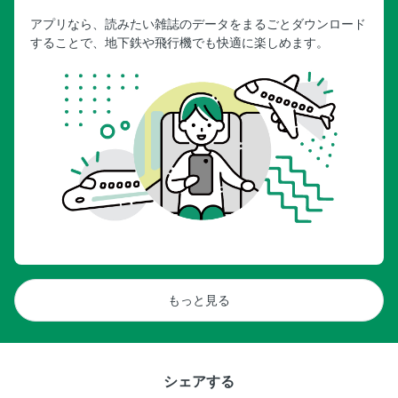
アプリなら、読みたい雑誌のデータをまるごとダウンロード
することで、地下鉄や飛行機でも快適に楽しめます。
もっと見る
シェアする