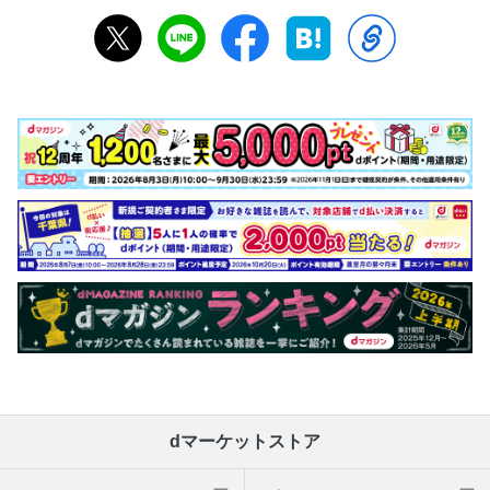
dマーケットストア