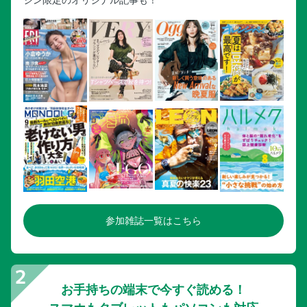
参加雑誌一覧はこちら
お手持ちの端末で今すぐ読める！