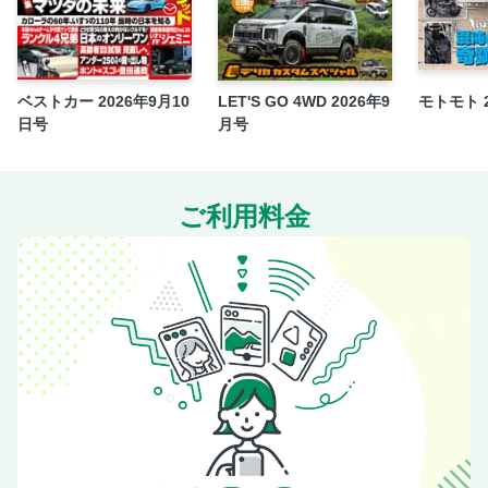
ベストカー 2026年9月10
LET'S GO 4WD 2026年9
モトモト 
日号
月号
ご利用料金