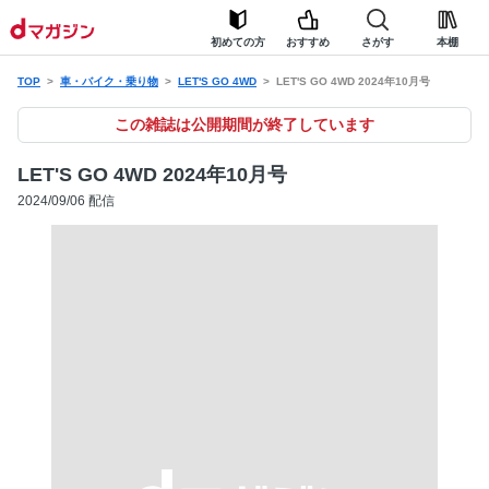
初めての方
おすすめ
さがす
本棚
TOP
車・バイク・乗り物
LET'S GO 4WD
LET'S GO 4WD 2024年10月号
この雑誌は公開期間が終了しています
LET'S GO 4WD 2024年10月号
2024/09/06 配信