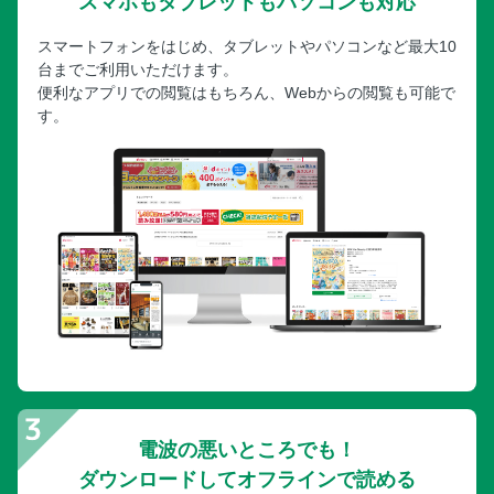
スマホもタブレットもパソコンも対応
スマートフォンをはじめ、タブレットやパソコンなど最大10
台までご利用いただけます。
便利なアプリでの閲覧はもちろん、Webからの閲覧も可能で
す。
電波の悪いところでも！
ダウンロードしてオフラインで読める