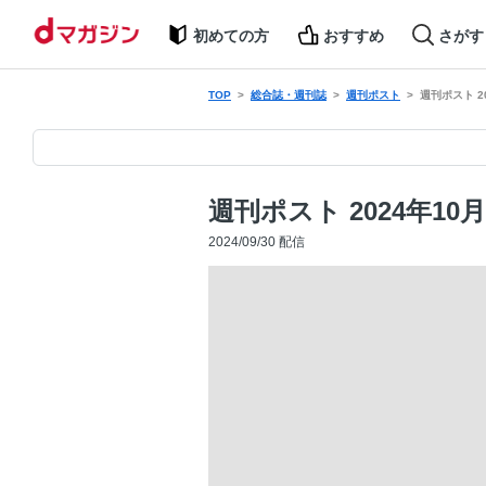
初めての方
おすすめ
さがす
TOP
総合誌・週刊誌
週刊ポスト
週刊ポスト 2
週刊ポスト 2024年10
2024/09/30 配信