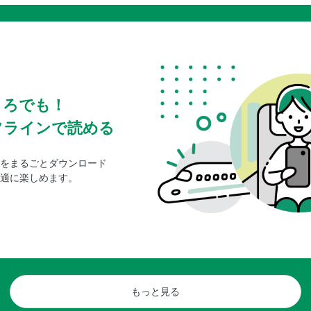
ころでも！
フラインで読める
をまるごとダウンロード
適に楽しめます。
もっと見る