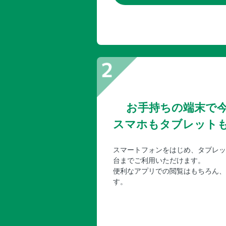
お手持ちの端末で
スマホもタブレット
スマートフォンをはじめ、タブレッ
台までご利用いただけます。
便利なアプリでの閲覧はもちろん、
す。