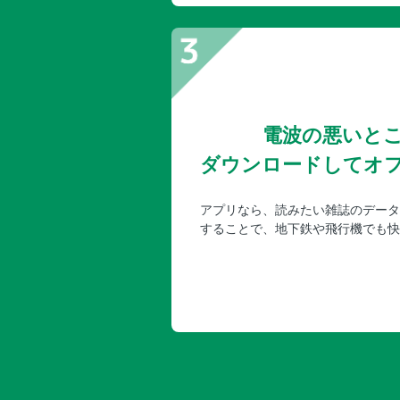
電波の悪いと
ダウンロードしてオ
アプリなら、読みたい雑誌のデータ
することで、地下鉄や飛行機でも快