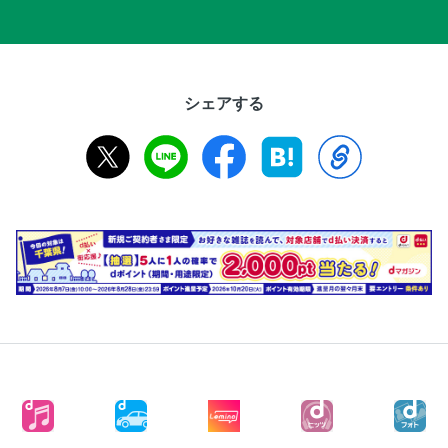
シェアする