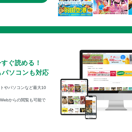
今すぐ読める！
もパソコンも対応
トやパソコンなど最大10
Webからの閲覧も可能で