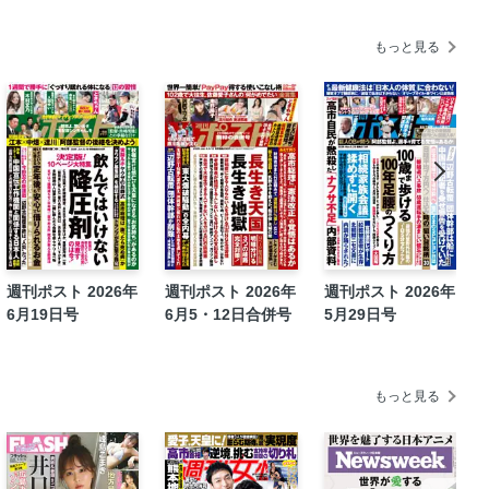
プリ摂取」
もっと見る
望の考察』
週刊ポスト 2026年
週刊ポスト 2026年
週刊ポスト 2026年
6月19日号
6月5・12日合併号
5月29日号
もっと見る
最新知識