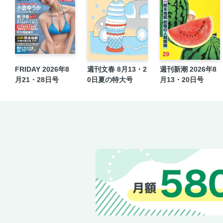
FRIDAY 2026年8
週刊文春 8月13・2
週刊新潮 2026年8
月21・28日号
0日夏の特大号
月13・20日号