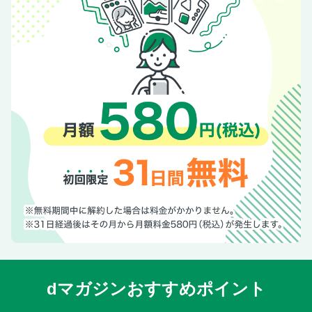
dマガジンおすすめポイント