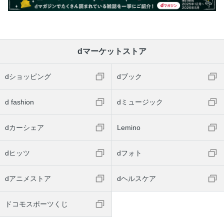
dマーケットストア
dショッピング
dブック
d fashion
dミュージック
dカーシェア
Lemino
dヒッツ
dフォト
dアニメストア
dヘルスケア
ドコモスポーツくじ