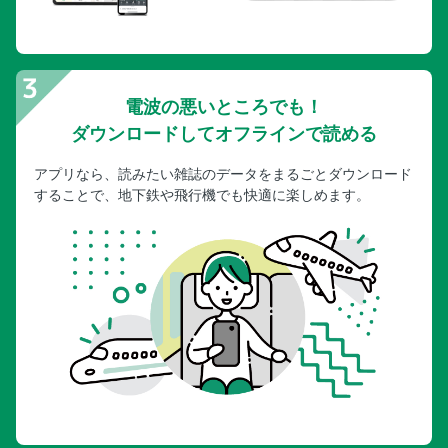
電波の悪いところでも！
ダウンロードしてオフラインで読める
アプリなら、読みたい雑誌のデータをまるごとダウンロード
することで、地下鉄や飛行機でも快適に楽しめます。