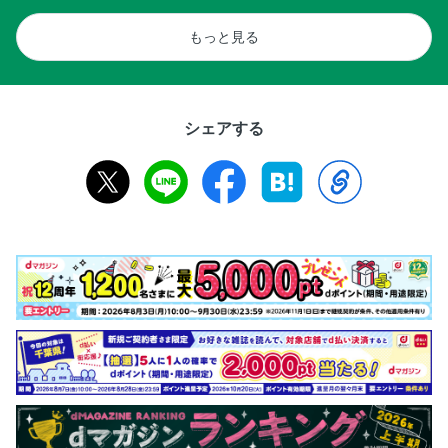
もっと見る
シェアする