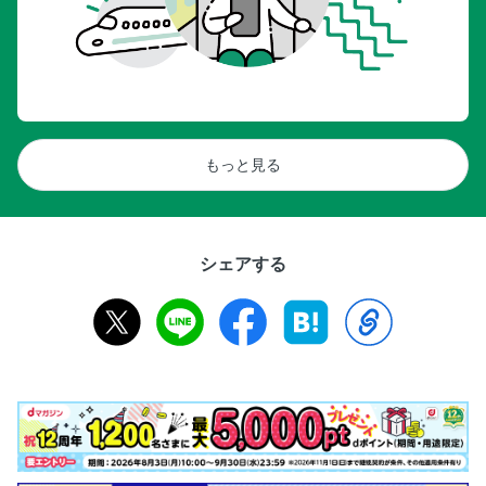
もっと見る
シェアする