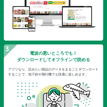
電波の悪いところでも！
ダウンロードしてオフラインで読める
アプリなら、読みたい雑誌のデータをまるごとダウンロード
することで、地下鉄や飛行機でも快適に楽しめます。