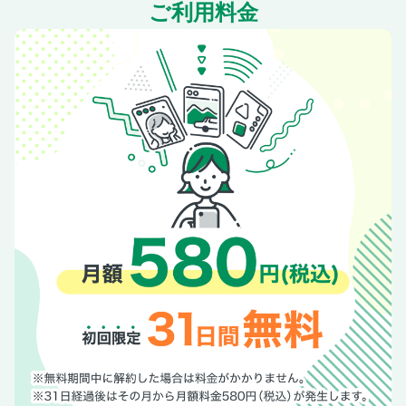
ご利用料金