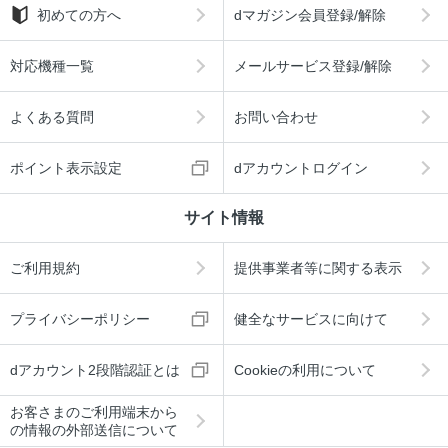
初めての方へ
dマガジン会員登録/解除
対応機種一覧
メールサービス登録/解除
よくある質問
お問い合わせ
ポイント表示設定
dアカウントログイン
サイト情報
ご利用規約
提供事業者等に関する表示
プライバシーポリシー
健全なサービスに向けて
dアカウント2段階認証とは
Cookieの利用について
お客さまのご利用端末から
の情報の外部送信について