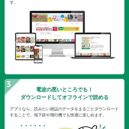
す。
奥付
電波の悪いところでも！
ダウンロードしてオフラインで読める
アプリなら、読みたい雑誌のデータをまるごとダウンロード
することで、地下鉄や飛行機でも快適に楽しめます。