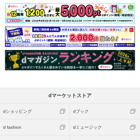
dマーケットストア
dショッピング
dブック
d fashion
dミュージック