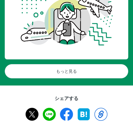
もっと見る
シェアする