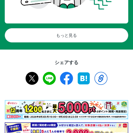
もっと見る
シェアする