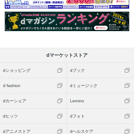
dマーケットストア
dショッピング
dブック
d fashion
dミュージック
dカーシェア
Lemino
dヒッツ
dフォト
dアニメストア
dヘルスケア