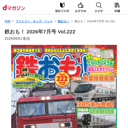
初めての方
おすすめ
さがす
本棚
TOP
ファミリー・キッズ・ペット
鉄おも！
鉄おも！ 2026年7月号 Vol.222
鉄おも！ 2026年7月号 Vol.222
2026/06/01 配信