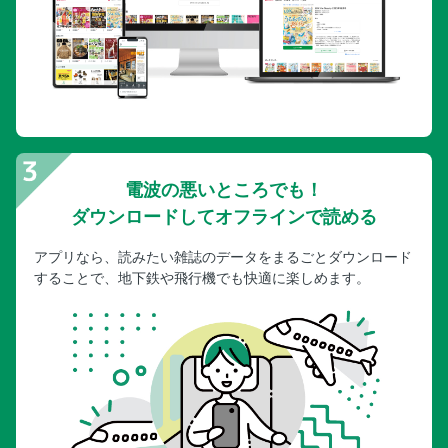
電波の悪いところでも！
ダウンロードしてオフラインで読める
アプリなら、読みたい雑誌のデータをまるごとダウンロード
することで、地下鉄や飛行機でも快適に楽しめます。