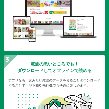
電波の悪いところでも！
ダウンロードしてオフラインで読める
アプリなら、読みたい雑誌のデータをまるごとダウンロード
することで、地下鉄や飛行機でも快適に楽しめます。