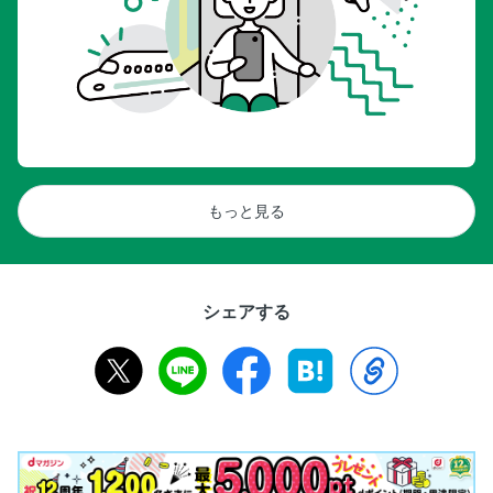
もっと見る
シェアする