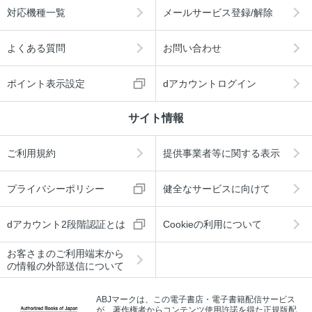
対応機種一覧
メールサービス登録/解除
よくある質問
お問い合わせ
ポイント表示設定
dアカウントログイン
サイト情報
ご利用規約
提供事業者等に関する表示
プライバシーポリシー
健全なサービスに向けて
dアカウント2段階認証とは
Cookieの利用について
お客さまのご利用端末から
の情報の外部送信について
ABJマークは、この電子書店・電子書籍配信サービス
が、著作権者からコンテンツ使用許諾を得た正規版配