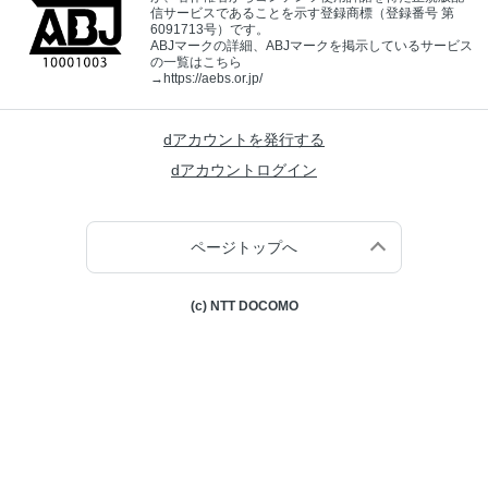
信サービスであることを示す登録商標（登録番号 第
6091713号）です。
ABJマークの詳細、ABJマークを掲示しているサービス
の一覧はこちら
→
https://aebs.or.jp/
dアカウントを発行する
dアカウントログイン
ページトップへ
(c) NTT DOCOMO