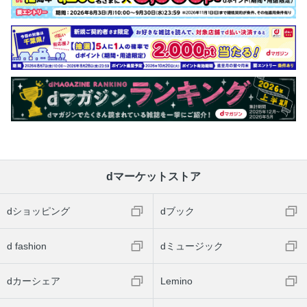
dマーケットストア
dショッピング
dブック
d fashion
dミュージック
dカーシェア
Lemino